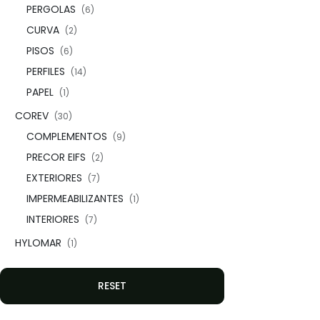
PERGOLAS
(6)
CURVA
(2)
PISOS
(6)
PERFILES
(14)
PAPEL
(1)
COREV
(30)
COMPLEMENTOS
(9)
PRECOR EIFS
(2)
EXTERIORES
(7)
IMPERMEABILIZANTES
(1)
INTERIORES
(7)
HYLOMAR
(1)
RESET