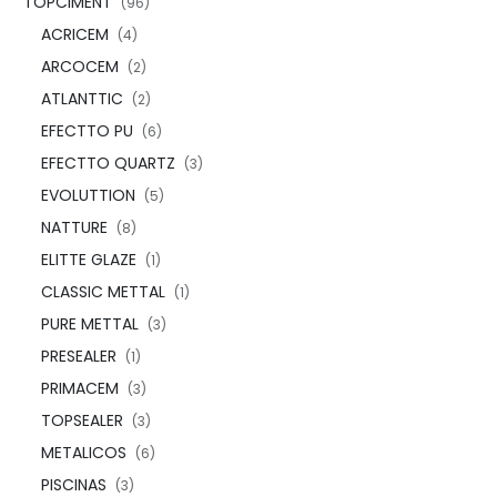
TOPCIMENT
(96)
ACRICEM
(4)
ARCOCEM
(2)
ATLANTTIC
(2)
EFECTTO PU
(6)
EFECTTO QUARTZ
(3)
EVOLUTTION
(5)
NATTURE
(8)
ELITTE GLAZE
(1)
CLASSIC METTAL
(1)
PURE METTAL
(3)
PRESEALER
(1)
PRIMACEM
(3)
TOPSEALER
(3)
METALICOS
(6)
PISCINAS
(3)