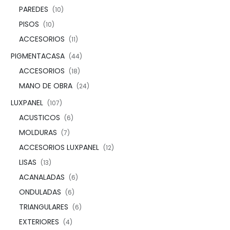
PAREDES
(10)
PISOS
(10)
ACCESORIOS
(11)
PIGMENTACASA
(44)
ACCESORIOS
(18)
MANO DE OBRA
(24)
LUXPANEL
(107)
ACUSTICOS
(6)
MOLDURAS
(7)
ACCESORIOS LUXPANEL
(12)
LISAS
(13)
ACANALADAS
(6)
ONDULADAS
(6)
TRIANGULARES
(6)
EXTERIORES
(4)