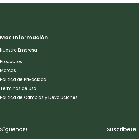
Mas Información
Nuestra Empresa
Productos
Marcas
Política de Privacidad
Términos de Uso
Política de Cambios y Devoluciones
Síguenos!
Suscribete