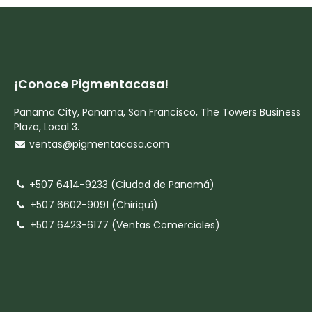
¡Conoce Pigmentacasa!
Panama City, Panama, San Francisco, The Towers Business
Plaza, Local 3.
ventas@pigmentacasa.com
+507 6414-9233 (Ciudad de Panamá)
+507 6602-9091 (Chiriquí)
+507 6423-6177 (Ventas Comerciales)