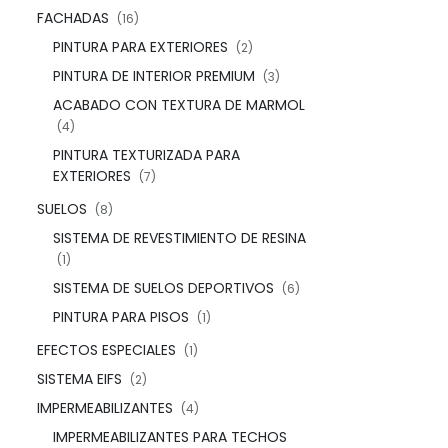
FACHADAS
(16)
PINTURA PARA EXTERIORES
(2)
PINTURA DE INTERIOR PREMIUM
(3)
ACABADO CON TEXTURA DE MARMOL
(4)
PINTURA TEXTURIZADA PARA
EXTERIORES
(7)
SUELOS
(8)
SISTEMA DE REVESTIMIENTO DE RESINA
(1)
SISTEMA DE SUELOS DEPORTIVOS
(6)
PINTURA PARA PISOS
(1)
EFECTOS ESPECIALES
(1)
SISTEMA EIFS
(2)
IMPERMEABILIZANTES
(4)
IMPERMEABILIZANTES PARA TECHOS