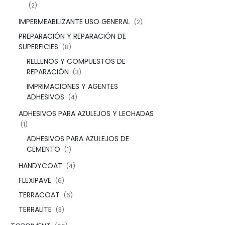
(2)
IMPERMEABILIZANTE USO GENERAL
(2)
PREPARACIÓN Y REPARACIÓN DE
SUPERFICIES
(8)
RELLENOS Y COMPUESTOS DE
REPARACIÓN
(3)
IMPRIMACIONES Y AGENTES
ADHESIVOS
(4)
ADHESIVOS PARA AZULEJOS Y LECHADAS
(1)
ADHESIVOS PARA AZULEJOS DE
CEMENTO
(1)
HANDYCOAT
(4)
FLEXIPAVE
(6)
TERRACOAT
(6)
TERRALITE
(3)