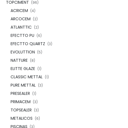
TOPCIMENT
(96)
ACRICEM
(4)
ARCOCEM
(2)
ATLANTTIC
(2)
EFECTTO PU
(6)
EFECTTO QUARTZ
(3)
EVOLUTTION
(5)
NATTURE
(8)
ELITTE GLAZE
(1)
CLASSIC METTAL
(1)
PURE METTAL
(3)
PRESEALER
(1)
PRIMACEM
(3)
TOPSEALER
(3)
METALICOS
(6)
PISCINAS
(3)