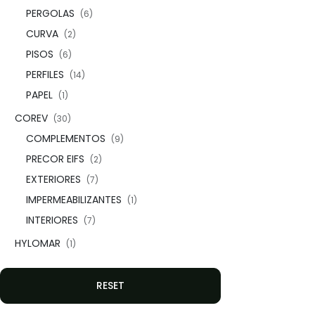
PERGOLAS
(6)
CURVA
(2)
PISOS
(6)
PERFILES
(14)
PAPEL
(1)
COREV
(30)
COMPLEMENTOS
(9)
PRECOR EIFS
(2)
EXTERIORES
(7)
IMPERMEABILIZANTES
(1)
INTERIORES
(7)
HYLOMAR
(1)
RESET