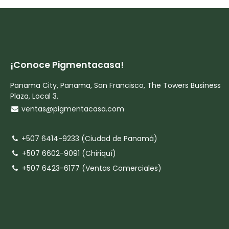
¡Conoce Pigmentacasa!
Panama City, Panama, San Francisco, The Towers Business
Plaza, Local 3.
ventas@pigmentacasa.com
+507 6414-9233 (Ciudad de Panamá)
+507 6602-9091 (Chiriquí)
+507 6423-6177 (Ventas Comerciales)