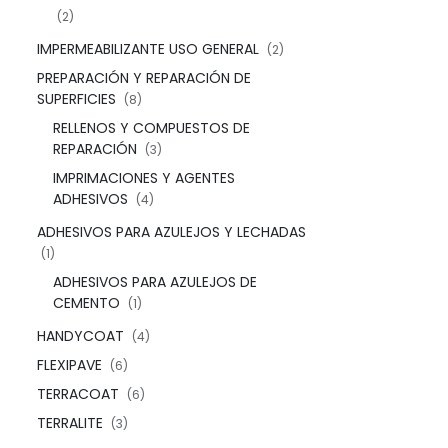
(2)
IMPERMEABILIZANTE USO GENERAL
(2)
PREPARACIÓN Y REPARACIÓN DE
SUPERFICIES
(8)
RELLENOS Y COMPUESTOS DE
REPARACIÓN
(3)
IMPRIMACIONES Y AGENTES
ADHESIVOS
(4)
ADHESIVOS PARA AZULEJOS Y LECHADAS
(1)
ADHESIVOS PARA AZULEJOS DE
CEMENTO
(1)
HANDYCOAT
(4)
FLEXIPAVE
(6)
TERRACOAT
(6)
TERRALITE
(3)