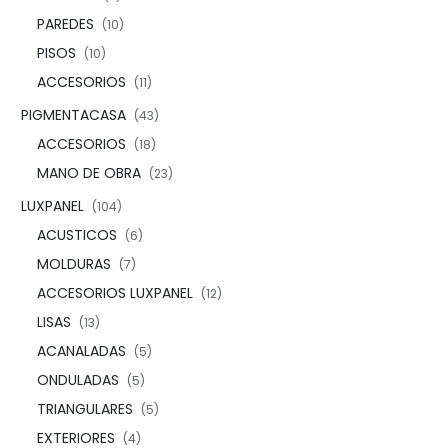
PAREDES
(10)
PISOS
(10)
ACCESORIOS
(11)
PIGMENTACASA
(43)
ACCESORIOS
(18)
MANO DE OBRA
(23)
LUXPANEL
(104)
ACUSTICOS
(6)
MOLDURAS
(7)
ACCESORIOS LUXPANEL
(12)
LISAS
(13)
ACANALADAS
(5)
ONDULADAS
(5)
TRIANGULARES
(5)
EXTERIORES
(4)