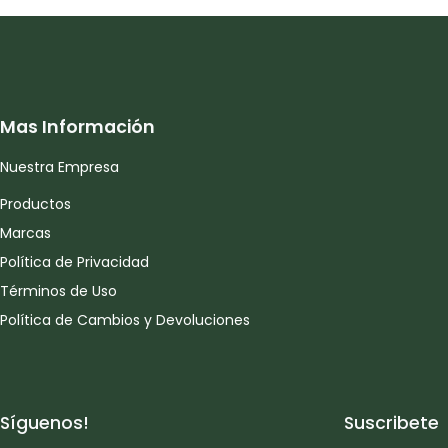
Mas Información
Nuestra Empresa
Productos
Marcas
Política de Privacidad
Términos de Uso
Política de Cambios y Devoluciones
Síguenos!
Suscribete