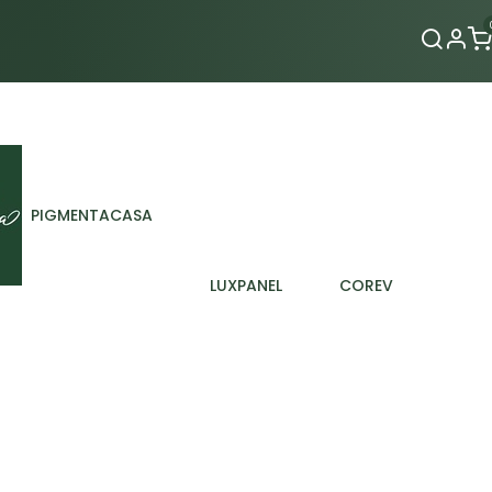
Contacto
PIGMENTACASA
LUXPANEL
COREV