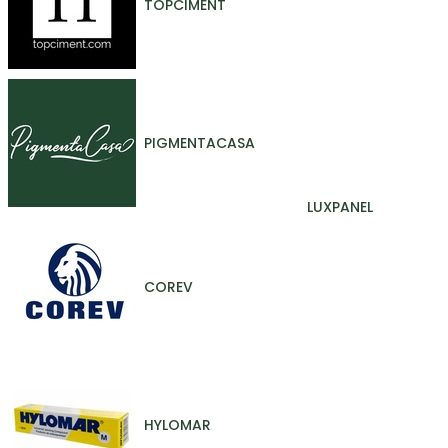
TOPCIMENT
PIGMENTACASA
LUXPANEL
COREV
HYLOMAR