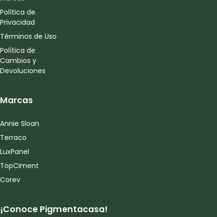
Política de
Privacidad
Términos de Uso
Política de
Cambios y
Devoluciones
Marcas
Annie Sloan
Terraco
LuxPanel
TopCiment
Corev
¡Conoce Pigmentacasa!