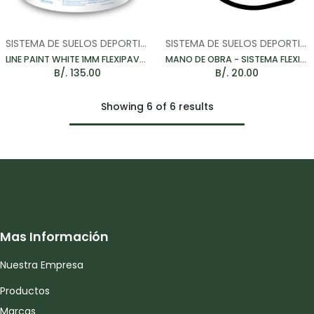
SISTEMA DE SUELOS DEPORTIVOS
SISTEMA DE SUELOS DEPORTIVOS
LINE PAINT WHITE 1MM FLEXIPAVE - PINTURA PARA LINEAS 25KG
MANO DE OBRA - SISTEMA FLEXIPAVE M2
B/.
135.00
B/.
20.00
Showing 6 of 6 results
Mas Información
Nuestra Empresa
Productos
Marcas