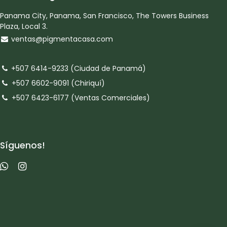
Panama City, Panama, San Francisco, The Towers Business
Plaza, Local 3.
ventas@pigmentacasa.com
+507 6414-9233 (Ciudad de Panamá)
+507 6602-9091 (Chiriquí)
+507 6423-6177 (Ventas Comerciales)
Síguenos!