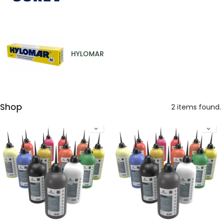
HYLOMAR
Shop
2 items found.