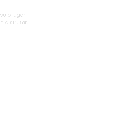
solo lugar.
 disfrutar.