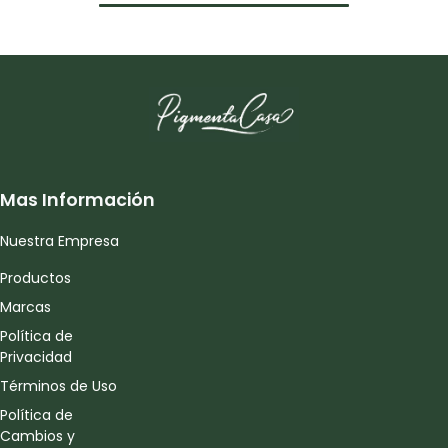
Mas Información
Nuestra Empresa
Productos
Marcas
Política de
Privacidad
Términos de Uso
Política de
Cambios y