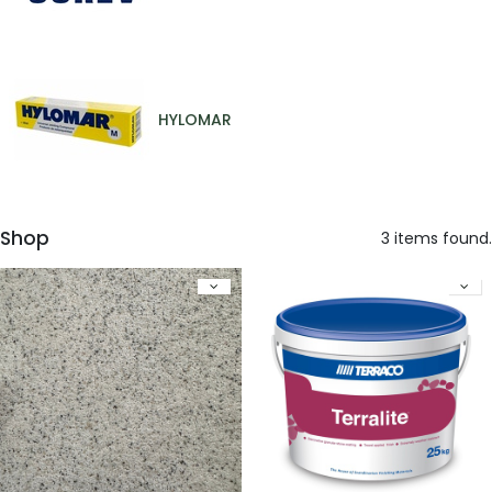
HYLOMAR
Shop
3 items found.