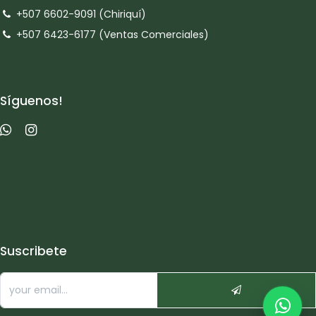
+507 6602-9091 (Chiriquí)
+507 6423-6177 (Ventas Comerciales)
Síguenos!
Suscribete