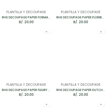
PLANTILLA Y DECOUPAGE
PLANTILLA Y DECOUPAGE
RHS DECOUPAGE PAPER FORMAL GARDEN - PAPEL PARA MUEBLES 67*48CM
RHS DECOUPAGE PAPER FLORIBUNDA - PAPEL PARA MUEBLES 67*48CM
B/.
20.00
B/.
20.00
PLANTILLA Y DECOUPAGE
PLANTILLA Y DECOUPAGE
RHS DECOUPAGE PAPER FLEURY - PAPEL PARA MUEBLES 67*48CM
RHS DECOUPAGE PAPER DUTCH TULIPS - PAPEL PARA MUEBLES 67*48CM
B/.
20.00
B/.
20.00