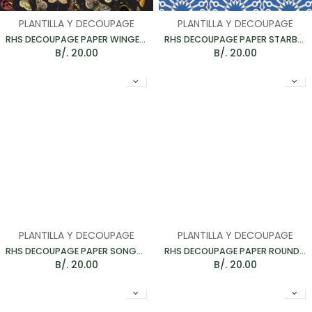
PLANTILLA Y DECOUPAGE
PLANTILLA Y DECOUPAGE
RHS DECOUPAGE PAPER WINGED WILDLIFE - PAPEL PARA MUEBLES 67*48CM
RHS DECOUPAGE PAPER STARBURST - PAPEL PARA MUEBLES 67*48CM
B/.
20.00
B/.
20.00
PLANTILLA Y DECOUPAGE
PLANTILLA Y DECOUPAGE
RHS DECOUPAGE PAPER SONGBIRD - PAPEL PARA MUEBLES 67*48CM
RHS DECOUPAGE PAPER ROUNDABOUTS - PAPEL PARA MUEBLES 67*48CM
B/.
20.00
B/.
20.00