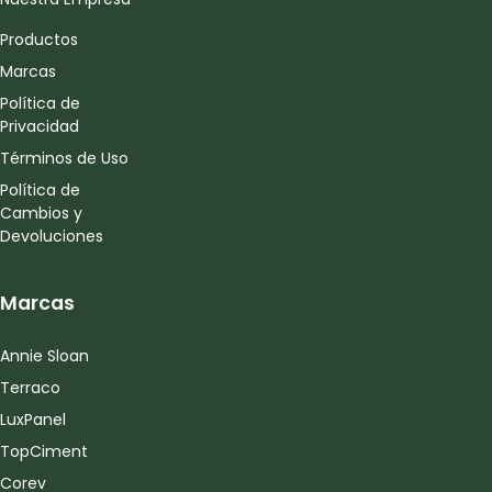
Productos
Marcas
Política de
Privacidad
Términos de Uso
Política de
Cambios y
Devoluciones
Marcas
Annie Sloan
Terraco
LuxPanel
TopCiment
Corev