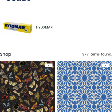
HYLOMAR
Shop
377 items found.