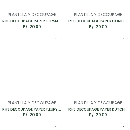
PLANTILLA Y DECOUPAGE
PLANTILLA Y DECOUPAGE
RHS DECOUPAGE PAPER FORMAL GARDEN - PAPEL PARA MUEBLES 67*48CM
RHS DECOUPAGE PAPER FLORIBUNDA - PAPEL PARA MUEBLES 67*48CM
B/.
20.00
B/.
20.00
PLANTILLA Y DECOUPAGE
PLANTILLA Y DECOUPAGE
RHS DECOUPAGE PAPER FLEURY - PAPEL PARA MUEBLES 67*48CM
RHS DECOUPAGE PAPER DUTCH TULIPS - PAPEL PARA MUEBLES 67*48CM
B/.
20.00
B/.
20.00