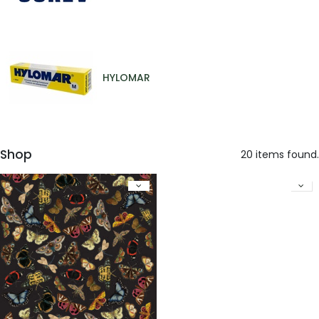
HYLOMAR
Shop
20 items found.