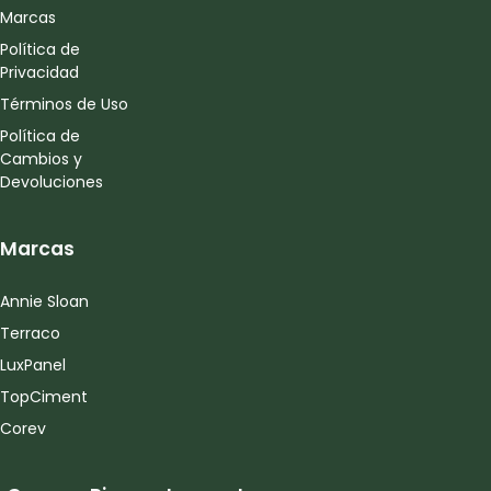
Marcas
Política de
Privacidad
Términos de Uso
Política de
Cambios y
Devoluciones
Marcas
Annie Sloan
Terraco
LuxPanel
TopCiment
Corev