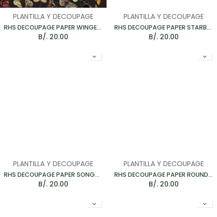
PLANTILLA Y DECOUPAGE
PLANTILLA Y DECOUPAGE
RHS DECOUPAGE PAPER WINGED WILDLIFE - PAPEL PARA MUEBLES 67*48CM
RHS DECOUPAGE PAPER STARBURST - PAPEL PARA MUEBLES 67*48CM
B/.
20.00
B/.
20.00
PLANTILLA Y DECOUPAGE
PLANTILLA Y DECOUPAGE
RHS DECOUPAGE PAPER SONGBIRD - PAPEL PARA MUEBLES 67*48CM
RHS DECOUPAGE PAPER ROUNDABOUTS - PAPEL PARA MUEBLES 67*48CM
B/.
20.00
B/.
20.00