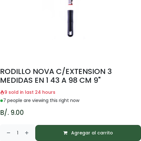
RODILLO NOVA C/EXTENSION 3
MEDIDAS EN 1 43 A 98 CM 9"
9 sold in last 24 hours
7 people are viewing this right now
B/.
9.00
Agregar al carrito