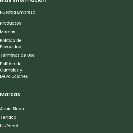
Mas Información
Nuestra Empresa
Productos
Marcas
Política de
Privacidad
Términos de Uso
Política de
Cambios y
Devoluciones
Marcas
Annie Sloan
Terraco
LuxPanel