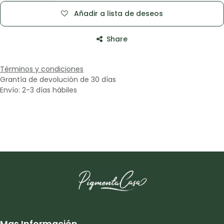
Añadir a lista de deseos
Share
Términos y condiciones
Grantía de devolución de 30 días
Envío: 2-3 días hábiles