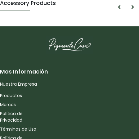
Accessory Products
Mas Información
Nuestra Empresa
Productos
Marcas
Política de
Privacidad
Términos de Uso
Política de