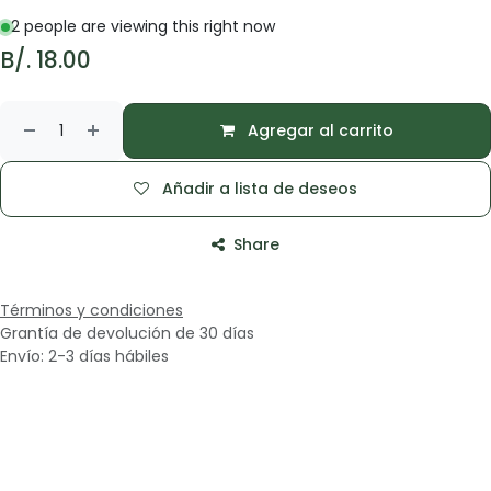
2 people are viewing this right now
B/.
18.00
Agregar al carrito
Añadir a lista de deseos
Share
Términos y condiciones
Grantía de devolución de 30 días
Envío: 2-3 días hábiles