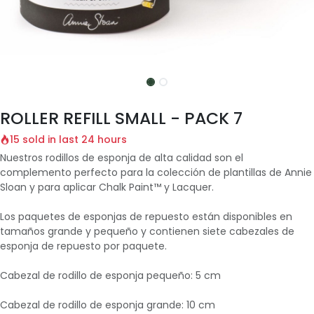
ROLLER REFILL SMALL - PACK 7
15 sold in last 24 hours
Nuestros rodillos de esponja de alta calidad son el
complemento perfecto para la colección de plantillas de Annie
Sloan y para aplicar Chalk Paint™ y Lacquer.
Los paquetes de esponjas de repuesto están disponibles en
tamaños grande y pequeño y contienen siete cabezales de
esponja de repuesto por paquete.
Cabezal de rodillo de esponja pequeño: 5 cm
Cabezal de rodillo de esponja grande: 10 cm