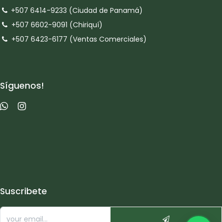
+507 6414-9233 (Ciudad de Panamá)
+507 6602-9091 (Chiriquí)
+507 6423-6177 (Ventas Comerciales)
Síguenos!
Suscribete