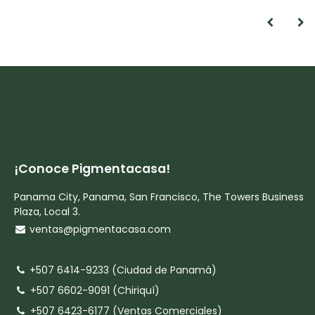
¡Conoce Pigmentacasa!
Panama City, Panama, San Francisco, The Towers Business
Plaza, Local 3.
ventas@pigmentacasa.com
+507 6414-9233 (Ciudad de Panamá)
+507 6602-9091 (Chiriquí)
+507 6423-6177 (Ventas Comerciales)