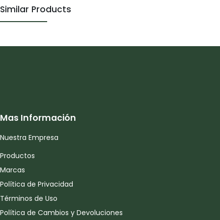
Similar Products
Mas Información
Nuestra Empresa
Productos
Marcas
Política de Privacidad
Términos de Uso
Política de Cambios y Devoluciones