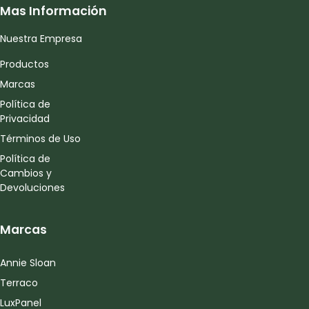
Mas Información
Nuestra Empresa
Productos
Marcas
Política de
Privacidad
Términos de Uso
Política de
Cambios y
Devoluciones
Marcas
Annie Sloan
Terraco
LuxPanel