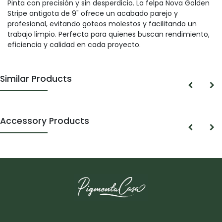
Pinta con precisión y sin desperdicio. La felpa Nova Golden
Stripe antigota de 9" ofrece un acabado parejo y
profesional, evitando goteos molestos y facilitando un
trabajo limpio. Perfecta para quienes buscan rendimiento,
eficiencia y calidad en cada proyecto.
Similar Products
Accessory Products