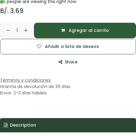
5 people are viewing this right now
B/.
3.69
Agregar al carrito
Añadir a lista de deseos
Share
Términos y condiciones
Grantía de devolución de 30 días
Envío: 2-3 días hábiles
Description