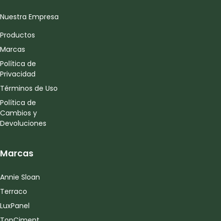
Nuestra Empresa
Productos
Marcas
Política de
Privacidad
Términos de Uso
Política de
Cambios y
Devoluciones
Marcas
Annie Sloan
Terraco
LuxPanel
TopCiment