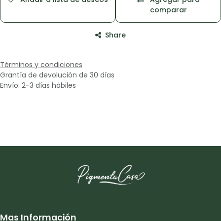
comparar
Share
Términos y condiciones
Grantía de devolución de 30 días
Envío: 2-3 días hábiles
Mas Información