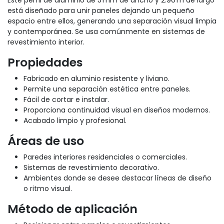
está diseñado para unir paneles dejando un pequeño
espacio entre ellos, generando una separación visual limpia
y contemporánea. Se usa comúnmente en sistemas de
revestimiento interior.
Propiedades
Fabricado en aluminio resistente y liviano.
Permite una separación estética entre paneles.
Fácil de cortar e instalar.
Proporciona continuidad visual en diseños modernos.
Acabado limpio y profesional.
Áreas de uso
Paredes interiores residenciales o comerciales.
Sistemas de revestimiento decorativo.
Ambientes donde se desee destacar líneas de diseño
o ritmo visual.
Método de aplicación