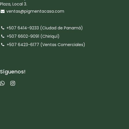
Plaza, Local 3.
ventas@pigmentacasa.com
+507 6414-9233 (Ciudad de Panamá)
+507 6602-9091 (Chiriquí)
+507 6423-6177 (Ventas Comerciales)
Síguenos!