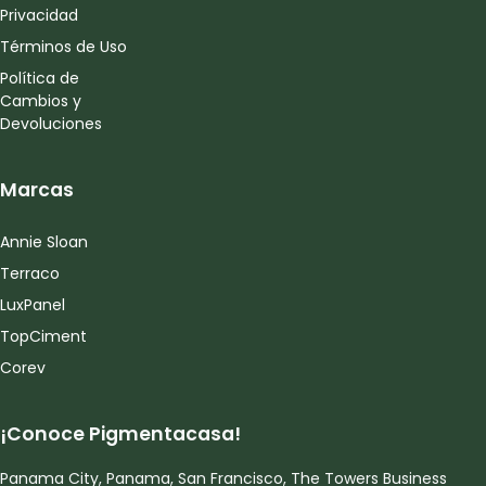
Privacidad
Términos de Uso
Política de
Cambios y
Devoluciones
Marcas
Annie Sloan
Terraco
LuxPanel
TopCiment
Corev
¡Conoce Pigmentacasa!
Panama City, Panama, San Francisco, The Towers Business