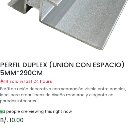
PERFIL DUPLEX (UNION CON ESPACIO)
5MM*290CM
14 sold in last 24 hours
Perfil de unión decorativo con separación visible entre paneles,
ideal para crear líneas de diseño moderno y elegante en
paredes interiores.
3 people are viewing this right now
B/.
10.00