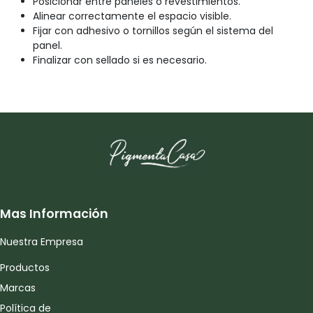
Posicionar entre paneles o revestimientos.
Alinear correctamente el espacio visible.
Fijar con adhesivo o tornillos según el sistema del
panel.
Finalizar con sellado si es necesario.
Mas Información
Nuestra Empresa
Productos
Marcas
Política de