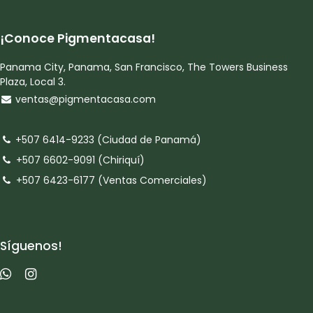
¡Conoce Pigmentacasa!
Panama City, Panama, San Francisco, The Towers Business
Plaza, Local 3.
ventas@pigmentacasa.com
+507 6414-9233 (Ciudad de Panamá)
+507 6602-9091 (Chiriquí)
+507 6423-6177 (Ventas Comerciales)
Síguenos!