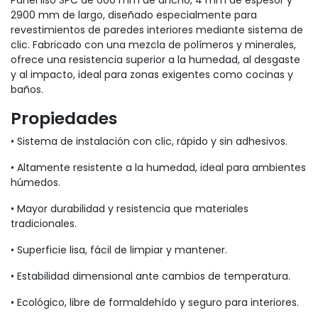
2900 mm de largo, diseñado especialmente para
revestimientos de paredes interiores mediante sistema de
clic. Fabricado con una mezcla de polímeros y minerales,
ofrece una resistencia superior a la humedad, al desgaste
y al impacto, ideal para zonas exigentes como cocinas y
baños.
Propieda​des
• Sistema de instalación con clic, rápido y sin adhesivos.
• Altamente resistente a la humedad, ideal para ambientes
húmedos.
• Mayor durabilidad y resistencia que materiales
tradicionales.
• Superficie lisa, fácil de limpiar y mantener.
• Estabilidad dimensional ante cambios de temperatura.
• Ecológico, libre de formaldehído y seguro para interiores.