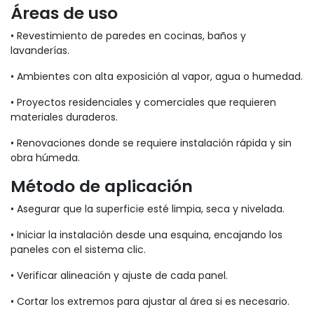
Áreas de uso
• Revestimiento de paredes en cocinas, baños y
lavanderías.
• Ambientes con alta exposición al vapor, agua o humedad.
• Proyectos residenciales y comerciales que requieren
materiales duraderos.
• Renovaciones donde se requiere instalación rápida y sin
obra húmeda.
Método de aplicación
• Asegurar que la superficie esté limpia, seca y nivelada.
• Iniciar la instalación desde una esquina, encajando los
paneles con el sistema clic.
• Verificar alineación y ajuste de cada panel.
• Cortar los extremos para ajustar al área si es necesario.