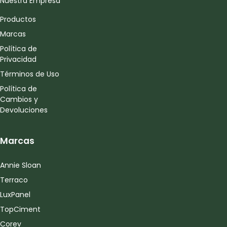
Nuestra Empresa
Productos
Marcas
Política de
Privacidad
Términos de Uso
Política de
Cambios y
Devoluciones
Marcas
Annie Sloan
Terraco
LuxPanel
TopCiment
Corev