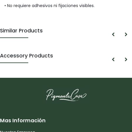
• No requiere adhesivos ni fijaciones visibles.
Similar Products
Accessory Products
Mas Información