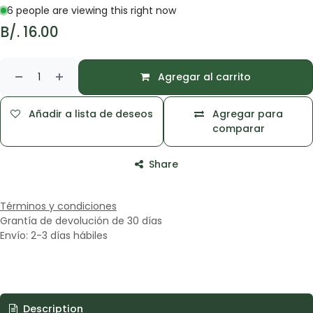
6 people are viewing this right now
B/.
16.00
Agregar al carrito
Añadir a lista de deseos
Agregar para
comparar
Share
Términos y condiciones
Grantía de devolución de 30 días
Envío: 2-3 días hábiles
Description