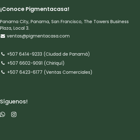
¡Conoce Pigmentacasa!
Panama City, Panama, San Francisco, The Towers Business
Plaza, Local 3.
ventas@pigmentacasa.com
+507 6414-9233 (Ciudad de Panamá)
+507 6602-9091 (Chiriquí)
+507 6423-6177 (Ventas Comerciales)
Síguenos!