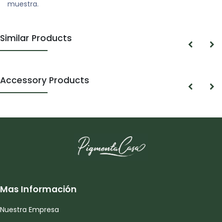
muestra.
Similar Products
Accessory Products
Mas Información
Nuestra Empresa