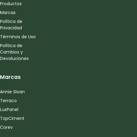
Productos
Marcas
Política de
Privacidad
Términos de Uso
Política de
Cambios y
Devoluciones
Marcas
Annie Sloan
Terraco
LuxPanel
TopCiment
Corev