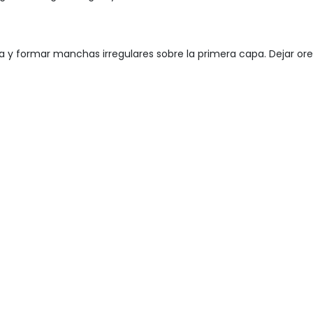
na y formar manchas irregulares sobre la primera capa. Dejar or