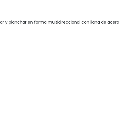
ear y planchar en forma multidireccional con llana de acero