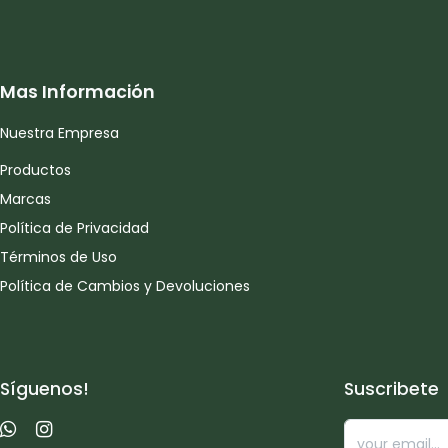
Mas Información
Nuestra Empresa
Productos
Marcas
Política de Privacidad
Términos de Uso
Política de Cambios y Devoluciones
Síguenos!
Suscribete