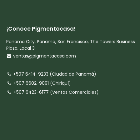
¡Conoce Pigmentacasa!
Panama City, Panama, San Francisco, The Towers Business
Plaza, Local 3.
ventas@pigmentacasa.com
+507 6414-9233 (Ciudad de Panamá)
+507 6602-9091 (Chiriquí)
+507 6423-6177 (Ventas Comerciales)