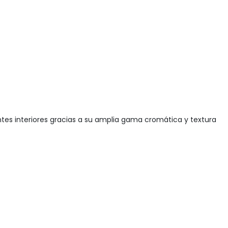
tes interiores gracias a su amplia gama cromática y textura