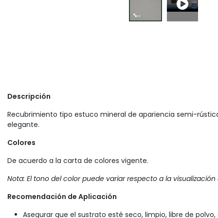
Descripción
Recubrimiento tipo estuco mineral de apariencia semi-rústic
elegante.
Colores
De acuerdo a la carta de colores vigente.
Nota: El tono del color puede variar respecto a la visualización
Recomendación de Aplicación
Asegurar que el sustrato esté seco, limpio, libre de polvo,