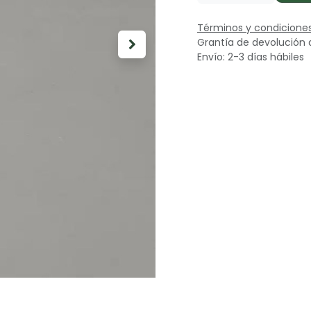
Términos y condicione
Grantía de devolución 
Envío: 2-3 días hábiles