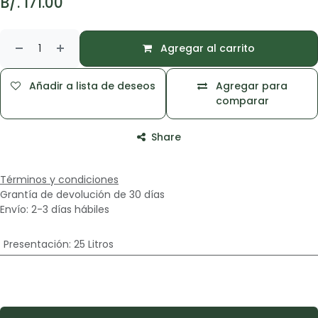
B/.
171.00
Agregar al carrito
Añadir a lista de deseos
Agregar para
comparar
Share
Términos y condiciones
Grantía de devolución de 30 días
Envío: 2-3 días hábiles
Presentación
:
25 Litros