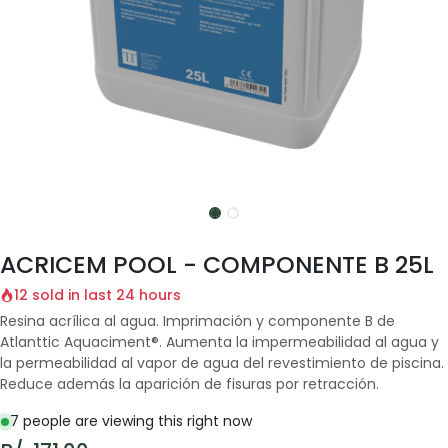
ACRICEM POOL - COMPONENTE B 25L
12 sold in last 24 hours
Resina acrílica al agua. Imprimación y componente B de
Atlanttic Aquaciment®. Aumenta la impermeabilidad al agua y
la permeabilidad al vapor de agua del revestimiento de piscina.
Reduce además la aparición de fisuras por retracción.
7 people are viewing this right now