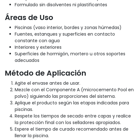
Formulado sin disolventes ni plastificantes
Áreas de Uso
Piscinas (vaso interior, bordes y zonas húmedas)
Fuentes, estanques y superficies en contacto
constante con agua
Interiores y exteriores
Superficies de hormigón, mortero u otros soportes
adecuados
Método de Aplicación
Agite el envase antes de usar.
Mezcle con el Componente A (microcemento Pool en
polvo) siguiendo las proporciones del sistema.
Aplique el producto según las etapas indicadas para
piscinas.
Respete los tiempos de secado entre capas y realice
la protección final con los selladores apropiados.
Espere el tiempo de curado recomendado antes de
llenar la piscina.