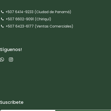
+507 6414-9233 (Ciudad de Panamá)
+507 6602-9091 (Chiriquí)
+507 6423-6177 (Ventas Comerciales)
Síguenos!
Suscribete