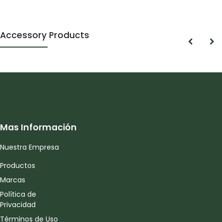
Accessory Products
Mas Información
Nuestra Empresa
Productos
Marcas
Política de
Privacidad
Términos de Uso