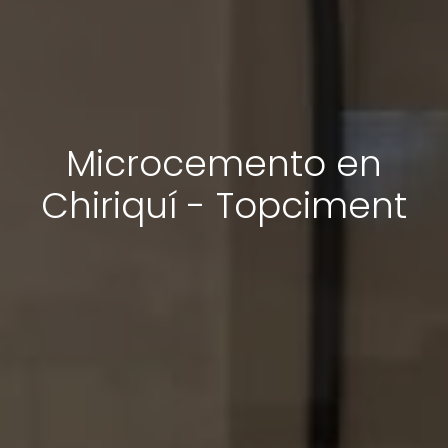
Microcemento en
Chiriquí - Topciment