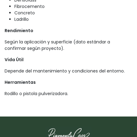
Fibrocemento
Concreto
Ladrillo
Rendimiento
Según la aplicación y superficie (dato estándar a
confirmar según proyecto).
Vida Útil
Depende del mantenimiento y condiciones del entorno.
Herramientas
Rodillo o pistola pulverizadora.