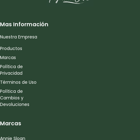
Mas Información
Nuestra Empresa
Productos
Marcas
Política de
Privacidad
Términos de Uso
Política de
Cambios y
Devoluciones
Marcas
Annie Sloan