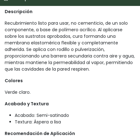
Descripción
Recubrimiento listo para usar, no cementicio, de un solo
componente, a base de polímero acrílico. Al aplicarse
sobre los sustratos aprobados, cura formando una
membrana elastomérica flexible y completamente
adherida. Se aplica con rodillo o pulverización,
proporcionando una barrera secundaria contra aire y agua,
mientras mantiene la permeabilidad al vapor, permitiendo
que las cavidades de la pared respiren.
Colores
Verde claro.
Acabado y Textura
Acabado: Semi-satinado
Textura: Áspera a lisa
Recomendación de Aplicación