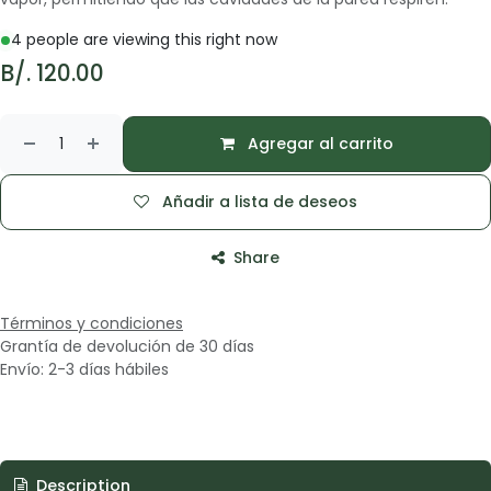
4 people are viewing this right now
B/.
120.00
Agregar al carrito
Añadir a lista de deseos
Share
Términos y condiciones
Grantía de devolución de 30 días
Envío: 2-3 días hábiles
Description