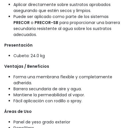
Aplicar directamente sobre sustratos aprobados
asegurando que estén secos y limpios.
Puede ser aplicado como parte de los sistemas
PRECOR
o
PRECOR-SB
para proporcionar una barrera
secundaria resistente al agua sobre los sustratos
adecuados.
Presentación
Cubeta: 24.0 kg
Ventajas / Beneficios
Forma una membrana flexible y completamente
adherida.
Barrera secundaria de aire y agua.
Mantiene la permeabilidad al vapor.
Fácil aplicación con rodillo o spray.
Áreas de Uso
Panel de yeso grado exterior
DensGlass