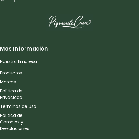
Mas Información
Nuestra Empresa
Productos
Marcas
Política de
Privacidad
Términos de Uso
Política de
Cambios y
Devoluciones