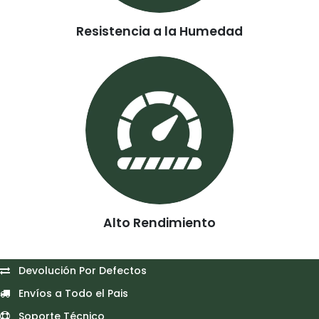
Resistencia a la Humedad
Alto Rendimiento
Devolución Por Defectos
Envíos a Todo el Pais
Soporte Técnico