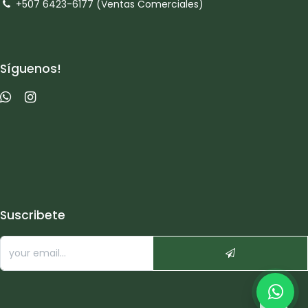
+507 6423-6177 (Ventas Comerciales)
Síguenos!
Suscribete