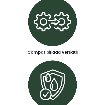
Compatibilidad Versatil