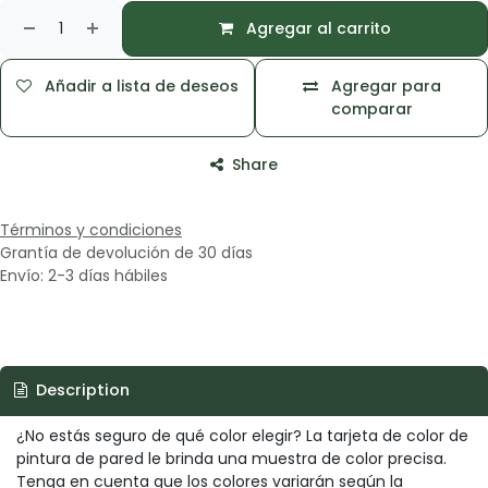
Agregar al carrito
Añadir a lista de deseos
Agregar para
comparar
Share
Términos y condiciones
Grantía de devolución de 30 días
Envío: 2-3 días hábiles
Description
¿No estás seguro de qué color elegir? La tarjeta de color de
pintura de pared le brinda una muestra de color precisa.
Tenga en cuenta que los colores variarán según la