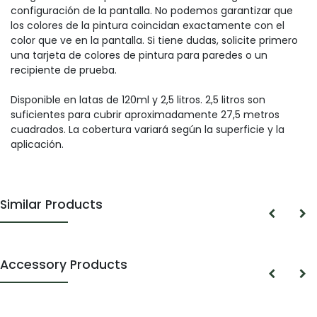
configuración de la pantalla. No podemos garantizar que
los colores de la pintura coincidan exactamente con el
color que ve en la pantalla. Si tiene dudas, solicite primero
una tarjeta de colores de pintura para paredes o un
recipiente de prueba.
Disponible en latas de 120ml y 2,5 litros. 2,5 litros son
suficientes para cubrir aproximadamente 27,5 metros
cuadrados. La cobertura variará según la superficie y la
aplicación.
Similar Products
Accessory Products