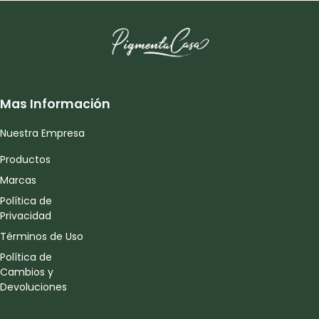
Mas Información
Nuestra Empresa
Productos
Marcas
Política de
Privacidad
Términos de Uso
Política de
Cambios y
Devoluciones