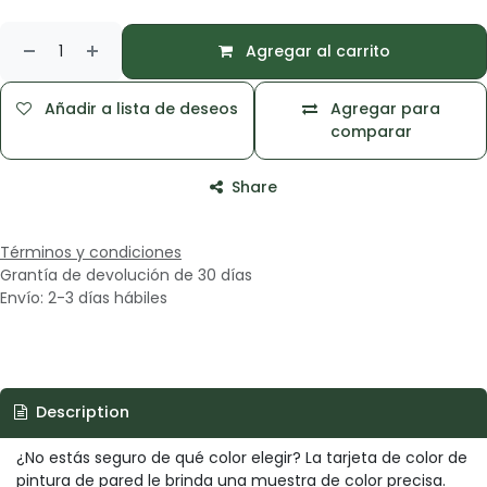
Agregar al carrito
Añadir a lista de deseos
Agregar para
comparar
Share
Términos y condiciones
Grantía de devolución de 30 días
Envío: 2-3 días hábiles
Description
¿No estás seguro de qué color elegir? La tarjeta de color de
pintura de pared le brinda una muestra de color precisa.