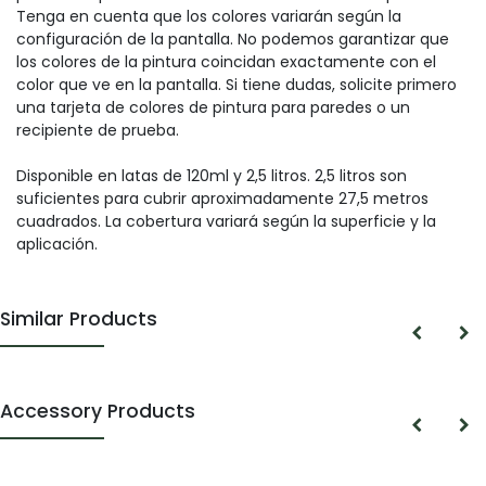
Tenga en cuenta que los colores variarán según la
configuración de la pantalla. No podemos garantizar que
los colores de la pintura coincidan exactamente con el
color que ve en la pantalla. Si tiene dudas, solicite primero
una tarjeta de colores de pintura para paredes o un
recipiente de prueba.
Disponible en latas de 120ml y 2,5 litros. 2,5 litros son
suficientes para cubrir aproximadamente 27,5 metros
cuadrados. La cobertura variará según la superficie y la
aplicación.
Similar Products
Accessory Products