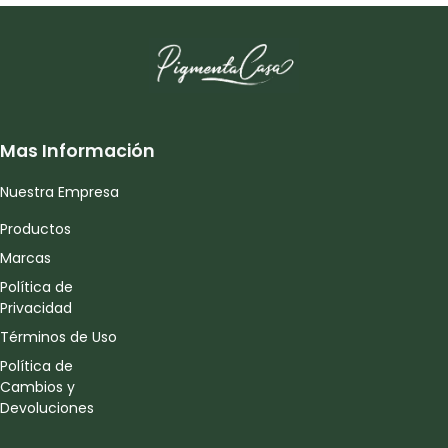
Mas Información
Nuestra Empresa
Productos
Marcas
Política de
Privacidad
Términos de Uso
Política de
Cambios y
Devoluciones