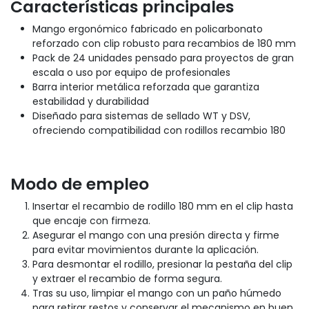
Características principales
Mango ergonómico fabricado en policarbonato
reforzado con clip robusto para recambios de 180 mm
Pack de 24 unidades pensado para proyectos de gran
escala o uso por equipo de profesionales
Barra interior metálica reforzada que garantiza
estabilidad y durabilidad
Diseñado para sistemas de sellado WT y DSV,
ofreciendo compatibilidad con rodillos recambio 180
Modo de empleo
Insertar el recambio de rodillo 180 mm en el clip hasta
que encaje con firmeza.
Asegurar el mango con una presión directa y firme
para evitar movimientos durante la aplicación.
Para desmontar el rodillo, presionar la pestaña del clip
y extraer el recambio de forma segura.
Tras su uso, limpiar el mango con un paño húmedo
para retirar restos y conservar el mecanismo en buen