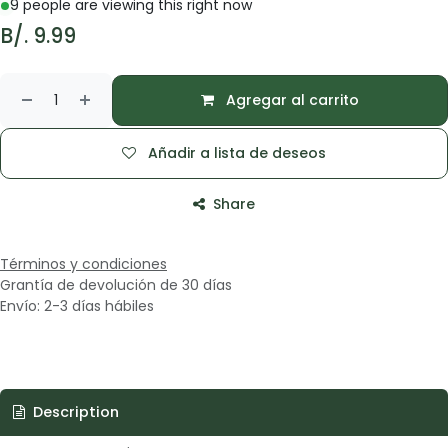
9 people are viewing this right now
B/.
9.99
Agregar al carrito
Añadir a lista de deseos
Share
Términos y condiciones
Grantía de devolución de 30 días
Envío: 2-3 días hábiles
Description