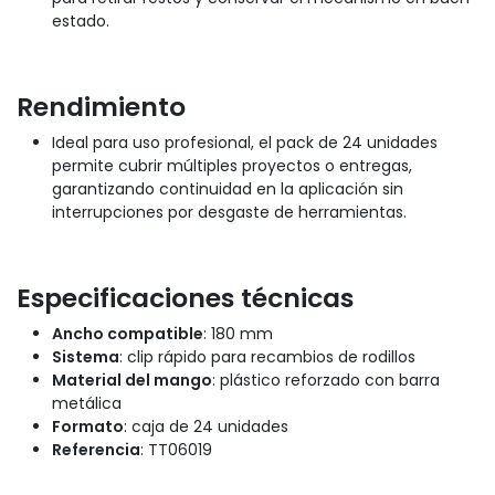
estado.
Rendimiento
Ideal para uso profesional, el pack de 24 unidades
permite cubrir múltiples proyectos o entregas,
garantizando continuidad en la aplicación sin
interrupciones por desgaste de herramientas.
Especificaciones técnicas
Ancho compatible
: 180 mm
Sistema
: clip rápido para recambios de rodillos
Material del mango
: plástico reforzado con barra
metálica
Formato
: caja de 24 unidades
Referencia
: TT06019