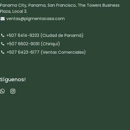
Panama City, Panama, San Francisco, The Towers Business
Plaza, Local 3.
ventas@pigmentacasa.com
+507 6414-9233 (Ciudad de Panamá)
+507 6602-9091 (Chiriquí)
+507 6423-6177 (Ventas Comerciales)
Síguenos!