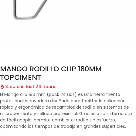
MANGO RODILLO CLIP 180MM
TOPCIMENT
14 sold in last 24 hours
El Mango clip 180 mm (pack 24 uds) es una herramienta
profesional innovadora diseñada para facilitar la aplicación
rápida y ergonómica de recambios de rodillo en sistemas de
microcemento y sellado profesional. Gracias a su sistema clip
de fácil acople, permite cambiar el rodillo sin esfuerzo,
optimizando los tiempos de trabajo en grandes superficies.