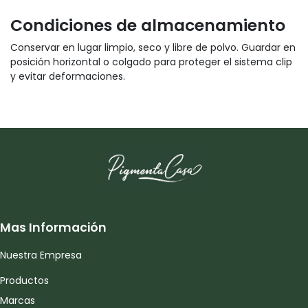
Condiciones de almacenamiento
Conservar en lugar limpio, seco y libre de polvo. Guardar en
posición horizontal o colgado para proteger el sistema clip
y evitar deformaciones.
Mas Información
Nuestra Empresa
Productos
Marcas