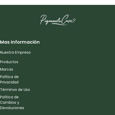
Mas Información
Nuestra Empresa
Productos
Marcas
Política de
Privacidad
Términos de Uso
Política de
Cambios y
Devoluciones