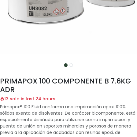
PRIMAPOX 100 COMPONENTE B 7.6KG
ADR
13 sold in last 24 hours
Primapox® 100 Fluid conforma una imprimación epoxi 100%
sólidos exenta de disolventes. De carácter bicomponente, está
especialmente diseñada para utilizarse como imprimación y
puente de unión en soportes minerales y porosos de manera
previa a la aplicación de acabados con resinas epoxi, de