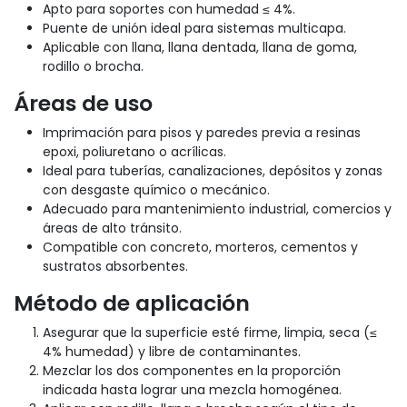
Apto para soportes con humedad ≤ 4%.
Puente de unión ideal para sistemas multicapa.
Aplicable con llana, llana dentada, llana de goma,
rodillo o brocha.
Áreas de uso
Imprimación para pisos y paredes previa a resinas
epoxi, poliuretano o acrílicas.
Ideal para tuberías, canalizaciones, depósitos y zonas
con desgaste químico o mecánico.
Adecuado para mantenimiento industrial, comercios y
áreas de alto tránsito.
Compatible con concreto, morteros, cementos y
sustratos absorbentes.
Método de aplicación
Asegurar que la superficie esté firme, limpia, seca (≤
4% humedad) y libre de contaminantes.
Mezclar los dos componentes en la proporción
indicada hasta lograr una mezcla homogénea.