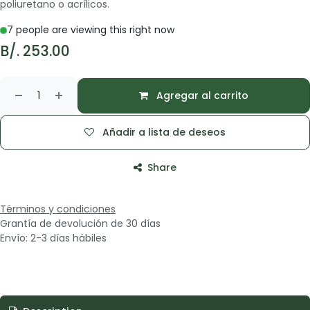
poliuretano o acrílicos.
7 people are viewing this right now
B/.
253.00
Agregar al carrito
Añadir a lista de deseos
Share
Términos y condiciones
Grantía de devolución de 30 días
Envío: 2-3 días hábiles