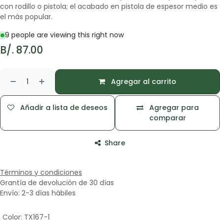
con rodillo o pistola; el acabado en pistola de espesor medio es
el más popular.
9 people are viewing this right now
B/.
87.00
Agregar al carrito
Añadir a lista de deseos
Agregar para
comparar
Share
Términos y condiciones
Grantía de devolución de 30 días
Envío: 2-3 días hábiles
Color
:
TX167-1