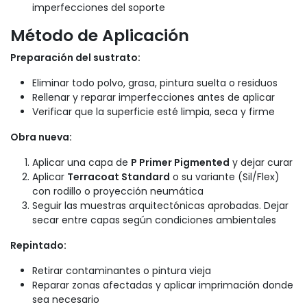
imperfecciones del soporte
Método de Aplicación
Preparación del sustrato:
Eliminar todo polvo, grasa, pintura suelta o residuos
Rellenar y reparar imperfecciones antes de aplicar
Verificar que la superficie esté limpia, seca y firme
Obra nueva:
Aplicar una capa de
P Primer Pigmented
y dejar curar
Aplicar
Terracoat Standard
o su variante (Sil/Flex)
con rodillo o proyección neumática
Seguir las muestras arquitectónicas aprobadas. Dejar
secar entre capas según condiciones ambientales
Repintado:
Retirar contaminantes o pintura vieja
Reparar zonas afectadas y aplicar imprimación donde
sea necesario