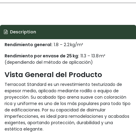
Description
Rendimiento general:
1.8 – 2.2 kg/m²
Rendimiento por envase de 25 kg:
11.3 – 13.8 m²
(dependiendo del método de aplicación)
Vista General del Producto
Terracoat Standard es un revestimiento texturizado de
espesor medio, aplicado mediante rodillo o equipo de
proyección. Su acabado tipo arena suave con coloración
rica y uniforme es uno de los más populares para todo tipo
de edificaciones. Por su capacidad de disimular
imperfecciones, es ideal para remodelaciones y acabados
exigentes, aportando protección, durabilidad y una
estética elegante.