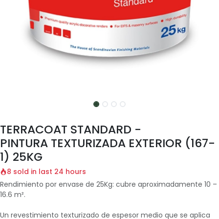
TERRACOAT STANDARD -
PINTURA TEXTURIZADA EXTERIOR (167-
1) 25KG
8 sold in last 24 hours
Rendimiento por envase de 25Kg: cubre aproximadamente 10 –
16.6 m².
Un revestimiento texturizado de espesor medio que se aplica