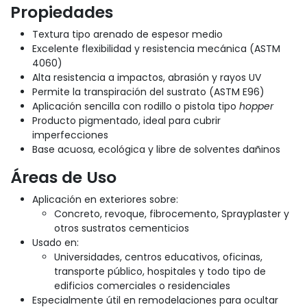
Propiedades
Textura tipo arenado de espesor medio
Excelente flexibilidad y resistencia mecánica (ASTM
4060)
Alta resistencia a impactos, abrasión y rayos UV
Permite la transpiración del sustrato (ASTM E96)
Aplicación sencilla con rodillo o pistola tipo
hopper
Producto pigmentado, ideal para cubrir
imperfecciones
Base acuosa, ecológica y libre de solventes dañinos
Áreas de Uso
Aplicación en exteriores sobre:
Concreto, revoque, fibrocemento, Sprayplaster y
otros sustratos cementicios
Usado en:
Universidades, centros educativos, oficinas,
transporte público, hospitales y todo tipo de
edificios comerciales o residenciales
Especialmente útil en remodelaciones para ocultar