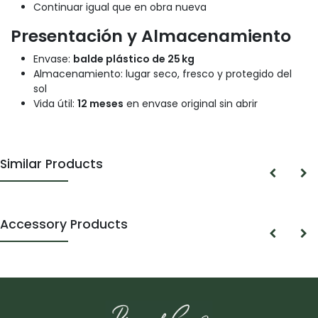
Continuar igual que en obra nueva
Presentación y Almacenamiento
Envase:
balde plástico de 25 kg
Almacenamiento: lugar seco, fresco y protegido del
sol
Vida útil:
12 meses
en envase original sin abrir
Similar Products
Accessory Products