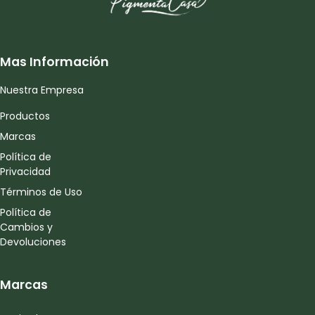
Mas Información
Nuestra Empresa
Productos
Marcas
Política de
Privacidad
Términos de Uso
Política de
Cambios y
Devoluciones
Marcas