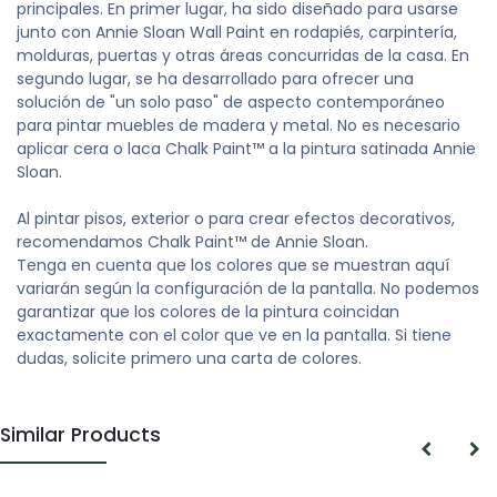
principales. En primer lugar, ha sido diseñado para usarse
junto con Annie Sloan Wall Paint en rodapiés, carpintería,
molduras, puertas y otras áreas concurridas de la casa. En
segundo lugar, se ha desarrollado para ofrecer una
solución de "un solo paso" de aspecto contemporáneo
para pintar muebles de madera y metal. No es necesario
aplicar cera o laca Chalk Paint™ a la pintura satinada Annie
Sloan.
Al pintar pisos, exterior o para crear efectos decorativos,
recomendamos Chalk Paint™ de Annie Sloan.
Tenga en cuenta que los colores que se muestran aquí
variarán según la configuración de la pantalla. No podemos
garantizar que los colores de la pintura coincidan
exactamente con el color que ve en la pantalla. Si tiene
dudas, solicite primero una carta de colores.
Similar Products