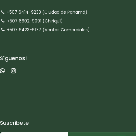
+507 6414-9233 (Ciudad de Panamá)
+507 6602-9091 (Chiriquí)
+507 6423-6177 (Ventas Comerciales)
Síguenos!
Suscribete