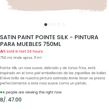
SATIN PAINT POINTE SILK - PINTURA
PARA MUEBLES 750ML
5 sold in last 24 hours
750 mL rinde aprox. 11 m².
Pointe Silk, un rosa suave, delicado y de tonos fríos, está
inspirado en el tono piel embellecido de las zapatillas de ballet.
El leve brillo de nuestra pintura satinada Annie Sloan se presta
perfectamente a este rosa suave como un pétalo.
4 people are viewing this right now
B/.
47.00