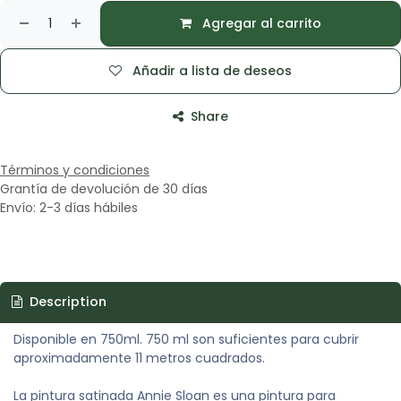
Agregar al carrito
Añadir a lista de deseos
Share
Términos y condiciones
Grantía de devolución de 30 días
Envío: 2-3 días hábiles
Description
Disponible en 750ml. 750 ml son suficientes para cubrir
aproximadamente 11 metros cuadrados.
La pintura satinada Annie Sloan es una pintura para