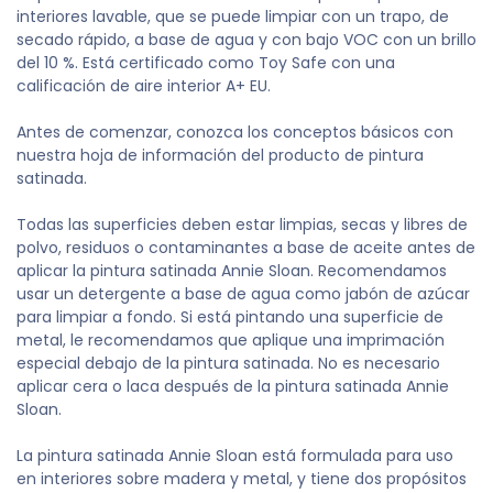
interiores lavable, que se puede limpiar con un trapo, de
secado rápido, a base de agua y con bajo VOC con un brillo
del 10 %. Está certificado como Toy Safe con una
calificación de aire interior A+ EU.
Antes de comenzar, conozca los conceptos básicos con
nuestra hoja de información del producto de pintura
satinada.
Todas las superficies deben estar limpias, secas y libres de
polvo, residuos o contaminantes a base de aceite antes de
aplicar la pintura satinada Annie Sloan. Recomendamos
usar un detergente a base de agua como jabón de azúcar
para limpiar a fondo. Si está pintando una superficie de
metal, le recomendamos que aplique una imprimación
especial debajo de la pintura satinada. No es necesario
aplicar cera o laca después de la pintura satinada Annie
Sloan.
La pintura satinada Annie Sloan está formulada para uso
en interiores sobre madera y metal, y tiene dos propósitos