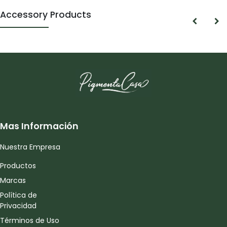
Accessory Products
Mas Información
Nuestra Empresa
Productos
Marcas
Política de
Privacidad
Términos de Uso