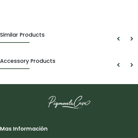
Similar Products
Accessory Products
Mas Información