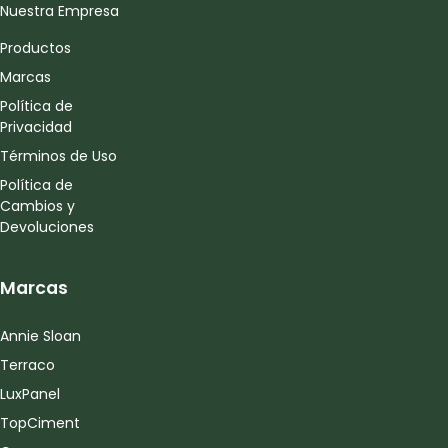
Nuestra Empresa
Productos
Marcas
Política de
Privacidad
Términos de Uso
Política de
Cambios y
Devoluciones
Marcas
Annie Sloan
Terraco
LuxPanel
TopCiment