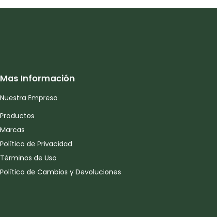
Mas Información
Nuestra Empresa
Productos
Marcas
Política de Privacidad
Términos de Uso
Política de Cambios y Devoluciones