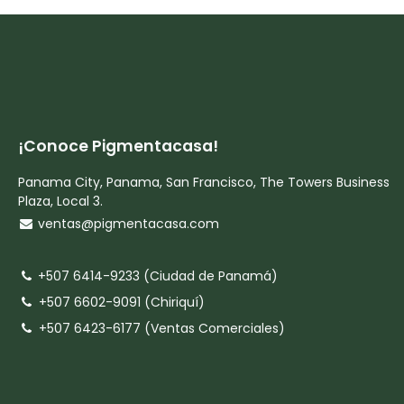
¡Conoce Pigmentacasa!
Panama City, Panama, San Francisco, The Towers Business
Plaza, Local 3.
ventas@pigmentacasa.com
+507 6414-9233 (Ciudad de Panamá)
+507 6602-9091 (Chiriquí)
+507 6423-6177 (Ventas Comerciales)