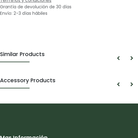
Términos y condiciones
Grantía de devolución de 30 días
Envío: 2-3 días hábiles
Similar Products
Accessory Products
Mas Información