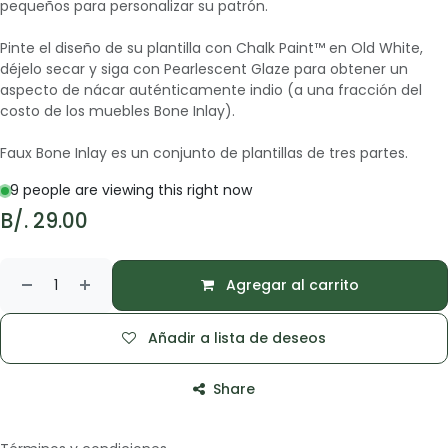
pequeños para personalizar su patrón.
Pinte el diseño de su plantilla con Chalk Paint™ en Old White,
déjelo secar y siga con Pearlescent Glaze para obtener un
aspecto de nácar auténticamente indio (a una fracción del
costo de los muebles Bone Inlay).
Faux Bone Inlay es un conjunto de plantillas de tres partes.
9 people are viewing this right now
B/.
29.00
Agregar al carrito
Añadir a lista de deseos
Share