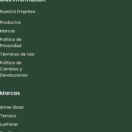
Nuestra Empresa
Productos
Marcas
Política de
Privacidad
Términos de Uso
Política de
Cambios y
Devoluciones
Marcas
Annie Sloan
Terraco
LuxPanel