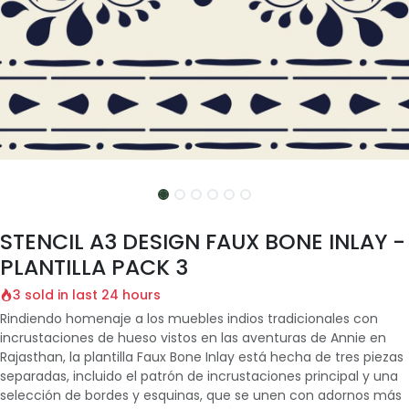
STENCIL A3 DESIGN FAUX BONE INLAY -
PLANTILLA PACK 3
3 sold in last 24 hours
Rindiendo homenaje a los muebles indios tradicionales con
incrustaciones de hueso vistos en las aventuras de Annie en
Rajasthan, la plantilla Faux Bone Inlay está hecha de tres piezas
separadas, incluido el patrón de incrustaciones principal y una
selección de bordes y esquinas, que se unen con adornos más