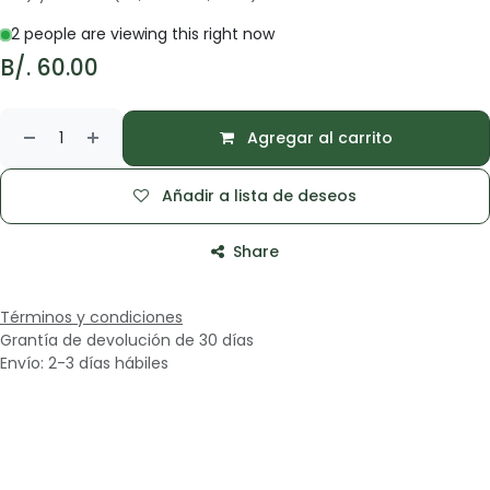
2 people are viewing this right now
B/.
60.00
Agregar al carrito
Añadir a lista de deseos
Share
Términos y condiciones
Grantía de devolución de 30 días
Envío: 2-3 días hábiles