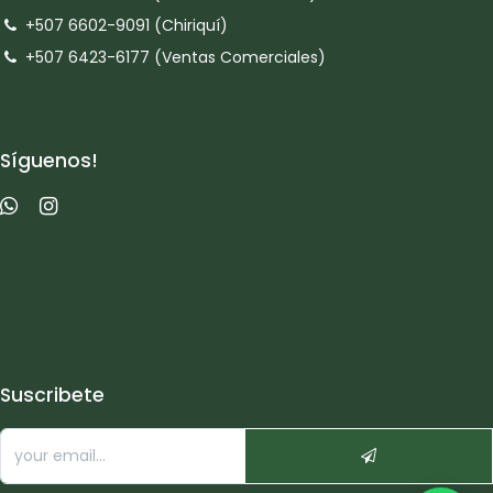
+507 6602-9091 (Chiriquí)
+507 6423-6177 (Ventas Comerciales)
Síguenos!
Suscribete