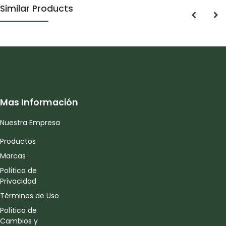
Similar Products
Mas Información
Nuestra Empresa
Productos
Marcas
Política de
Privacidad
Términos de Uso
Política de
Cambios y