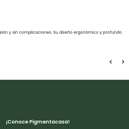
sión y sin complicaciones. Su diseño ergonómico y profundo
¡Conoce Pigmentacasa!