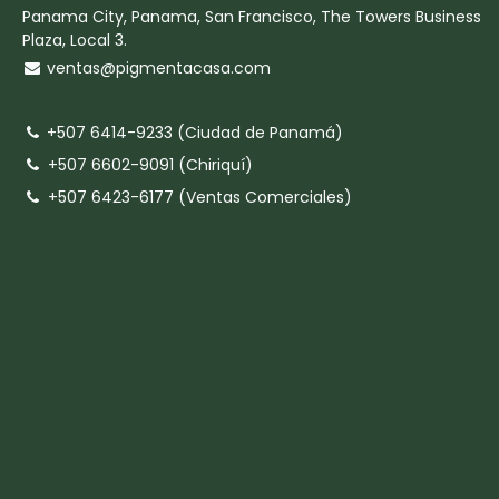
Panama City, Panama, San Francisco, The Towers Business
Plaza, Local 3.
ventas@pigmentacasa.com
+507 6414-9233 (Ciudad de Panamá)
+507 6602-9091 (Chiriquí)
+507 6423-6177 (Ventas Comerciales)