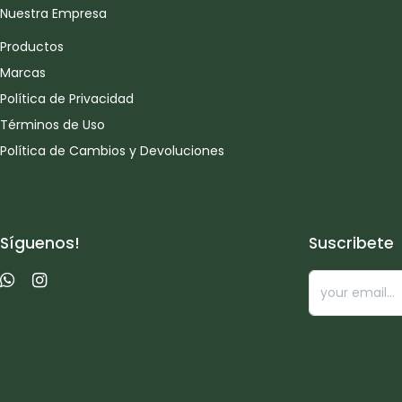
Nuestra Empresa
Productos
Marcas
Política de Privacidad
Términos de Uso
Política de Cambios y Devoluciones
Síguenos!
Suscribete