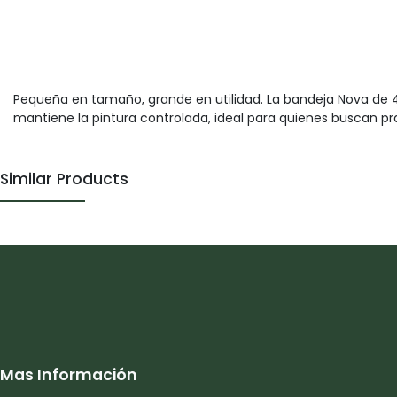
Pequeña en tamaño, grande en utilidad. La bandeja Nova de 4
mantiene la pintura controlada, ideal para quienes buscan pr
Similar Products
Mas Información