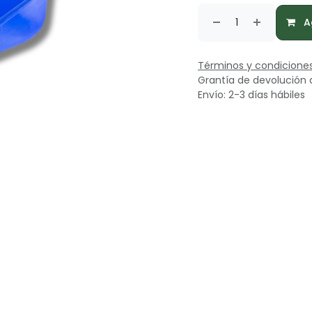
Ag
Términos y condicione
Grantía de devolución 
Envío: 2-3 días hábiles