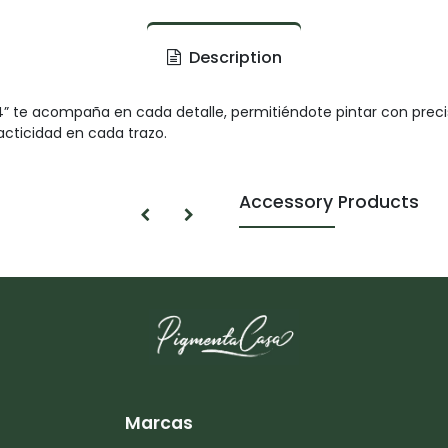
Description
” te acompaña en cada detalle, permitiéndote pintar con preci
acticidad en cada trazo.
Accessory Products
Marcas