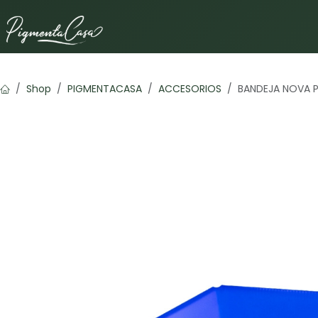
Ir al contenido
Shop
PIGMENTACASA
ACCESORIOS
BANDEJA NOVA P