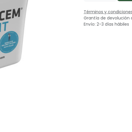
Términos y condicione
Grantía de devolución 
Envío: 2-3 días hábiles