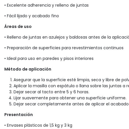
• Excelente adherencia y relleno de juntas
• Fácil lijado y acabado fino
Áreas de uso
• Relleno de juntas en azulejos y baldosas antes de la aplic
• Preparación de superficies para revestimientos continuos
• Ideal para uso en paredes y pisos interiores
Método de aplicación
Asegurar que la superficie esté limpia, seca y libre de pol
Aplicar la masilla con espátula o llana sobre las juntas
Dejar secar al tacto entre 5 y 6 horas.
Lijar suavemente para obtener una superficie uniforme.
Dejar secar completamente antes de aplicar el acabado 
Presentación
• Envases plásticos de 1,5 kg y 3 kg