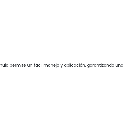
mula permite un fácil manejo y aplicación, garantizando una