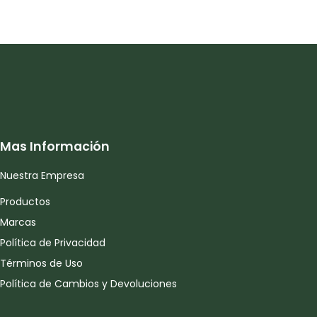
Mas Información
Nuestra Empresa
Productos
Marcas
Política de Privacidad
Términos de Uso
Política de Cambios y Devoluciones