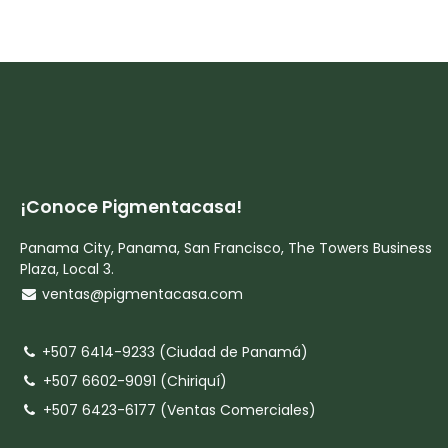
¡Conoce Pigmentacasa!
Panama City, Panama, San Francisco, The Towers Business
Plaza, Local 3.
ventas@pigmentacasa.com
+507 6414-9233 (Ciudad de Panamá)
+507 6602-9091 (Chiriquí)
+507 6423-6177 (Ventas Comerciales)