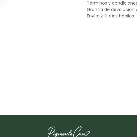
Términos y condicione
Grantía de devolución 
Envío: 2-3 días hábiles