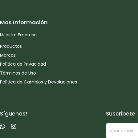
Mas Información
Nuestra Empresa
Productos
Marcas
Política de Privacidad
Términos de Uso
Política de Cambios y Devoluciones
Síguenos!
Suscribete