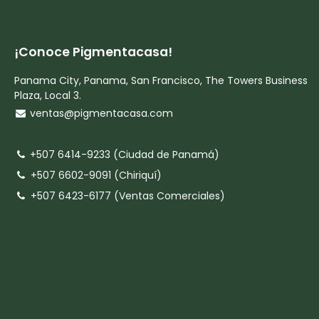
¡Conoce Pigmentacasa!
Panama City, Panama, San Francisco, The Towers Business
Plaza, Local 3.
ventas@pigmentacasa.com
+507 6414-9233 (Ciudad de Panamá)
+507 6602-9091 (Chiriquí)
+507 6423-6177 (Ventas Comerciales)