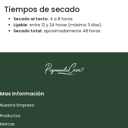
Tiempos de secado
Secado al tacto:
4 a 8 horas.
Lijable:
entre 12 y 24 horas (máximo 3 días).
Secado total:
aproximadamente 48 horas.
Mas Información
Nuestra Empresa
Productos
Marcas