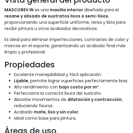
MASCOREV IN
es una
masilla interior
diseñada para el
resane y alisado de sustratos lisos o semi-lisos
,
proporcionando una superficie uniforme, tersa y lista para
recibir pintura u otros acabados decorativos.
Es ideal para eliminar imperfecciones, contrastes de color y
marcas en el soporte, garantizando un acabado final más
limpio y profesional.
Propiedades
Excelente manejabilidad y fácil aplicación.
Lijable
, permite lograr superficies perfectamente lisas.
Alto rendimiento con
bajo costo por m²
.
Perfecciona la correcta lisura del sustrato.
Absorbe movimientos de
dilatación y contracción
,
reduciendo fisuras.
Acabado
mate, liso y sin color
.
Ideal como base para pintura.
Áreas de uso