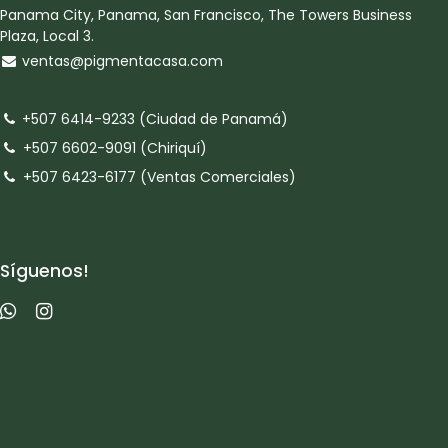
Panama City, Panama, San Francisco, The Towers Business
Plaza, Local 3.
ventas@pigmentacasa.com
+507 6414-9233 (Ciudad de Panamá)
+507 6602-9091 (Chiriquí)
+507 6423-6177 (Ventas Comerciales)
Síguenos!