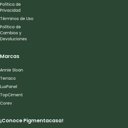
Política de
Privacidad
Términos de Uso
Política de
Cambios y
Devoluciones
Marcas
Annie Sloan
Terraco
LuxPanel
TopCiment
Corev
¡Conoce Pigmentacasa!