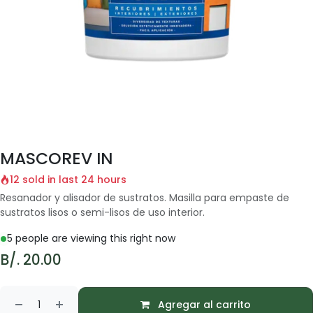
MASCOREV IN
12 sold in last 24 hours
Resanador y alisador de sustratos. Masilla para empaste de
sustratos lisos o semi-lisos de uso interior.
5 people are viewing this right now
B/.
20.00
Agregar al carrito