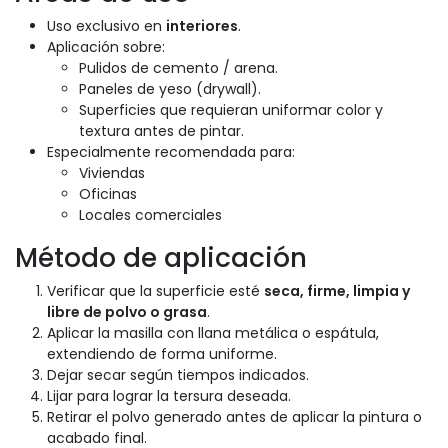
Uso exclusivo en
interiores
.
Aplicación sobre:
Pulidos de cemento / arena.
Paneles de yeso (drywall).
Superficies que requieran uniformar color y
textura antes de pintar.
Especialmente recomendada para:
Viviendas
Oficinas
Locales comerciales
Método de aplicación
Verificar que la superficie esté
seca, firme, limpia y
libre de polvo o grasa
.
Aplicar la masilla con llana metálica o espátula,
extendiendo de forma uniforme.
Dejar secar según tiempos indicados.
Lijar para lograr la tersura deseada.
Retirar el polvo generado antes de aplicar la pintura o
acabado final.