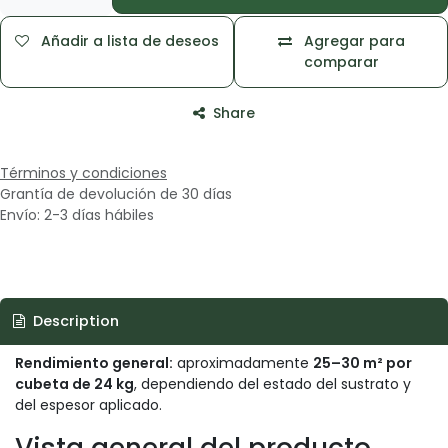
Añadir a lista de deseos
Agregar para
comparar
Share
Términos y condiciones
Grantía de devolución de 30 días
Envío: 2-3 días hábiles
Description
Rendimiento general:
aproximadamente
25–30 m² por
cubeta de 24 kg
, dependiendo del estado del sustrato y
del espesor aplicado.
Vista general del producto