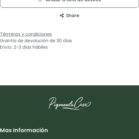
Share
Términos y condiciones
Grantía de devolución de 30 días
Envío: 2-3 días hábiles
Mas Información