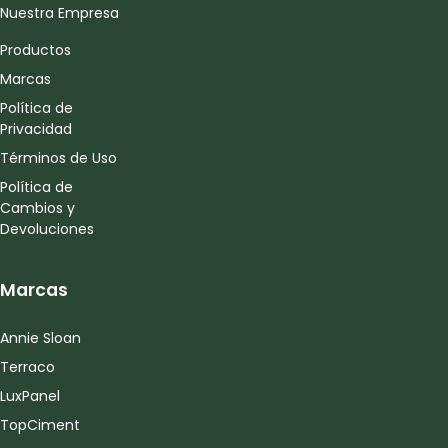
Nuestra Empresa
Productos
Marcas
Política de
Privacidad
Términos de Uso
Política de
Cambios y
Devoluciones
Marcas
Annie Sloan
Terraco
LuxPanel
TopCiment