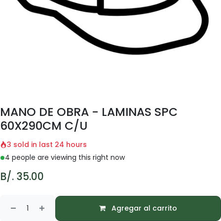
MANO DE OBRA - LAMINAS SPC
60X290CM C/U
3 sold in last 24 hours
4 people are viewing this right now
B/.
35.00
Agregar al carrito