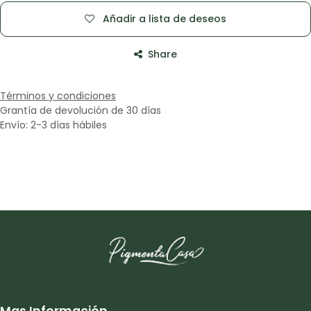
Añadir a lista de deseos
Share
Términos y condiciones
Grantía de devolución de 30 días
Envío: 2-3 días hábiles