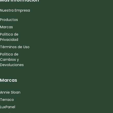
Mas Información
Nuestra Empresa
Productos
Marcas
Política de
Privacidad
Términos de Uso
Política de
Cambios y
Devoluciones
Marcas
Annie Sloan
Terraco
LuxPanel