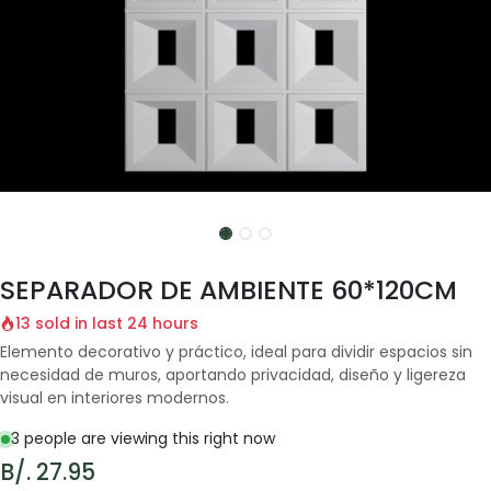
SEPARADOR DE AMBIENTE 60*120CM
13 sold in last 24 hours
Elemento decorativo y práctico, ideal para dividir espacios sin
necesidad de muros, aportando privacidad, diseño y ligereza
visual en interiores modernos.
3 people are viewing this right now
B/.
27.95