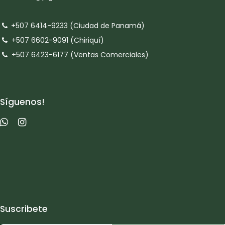
+507 6414-9233 (Ciudad de Panamá)
+507 6602-9091 (Chiriquí)
+507 6423-6177 (Ventas Comerciales)
Síguenos!
Suscribete