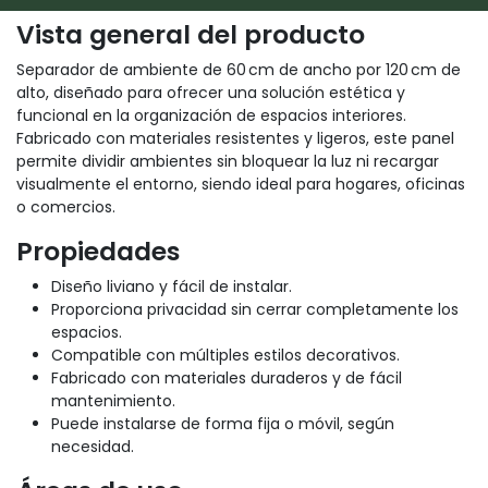
Vista general del producto
Separador de ambiente de 60 cm de ancho por 120 cm de
alto, diseñado para ofrecer una solución estética y
funcional en la organización de espacios interiores.
Fabricado con materiales resistentes y ligeros, este panel
permite dividir ambientes sin bloquear la luz ni recargar
visualmente el entorno, siendo ideal para hogares, oficinas
o comercios.
Propiedades
Diseño liviano y fácil de instalar.
Proporciona privacidad sin cerrar completamente los
espacios.
Compatible con múltiples estilos decorativos.
Fabricado con materiales duraderos y de fácil
mantenimiento.
Puede instalarse de forma fija o móvil, según
necesidad.