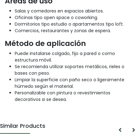
Áreas de uso
Salas y comedores en espacios abiertos.
Oficinas tipo open space o coworking.
Dormitorios tipo estudio o apartamentos tipo loft.
Comercios, restaurantes y zonas de espera.
Método de aplicación
Puede instalarse colgado, fijo a pared o como
estructura móvil.
Se recomienda utilizar soportes metálicos, rieles o
bases con peso.
Limpiar la superficie con paño seco o ligeramente
húmedo según el material.
Personalizable con pintura o revestimientos
decorativos si se desea.
Similar Products