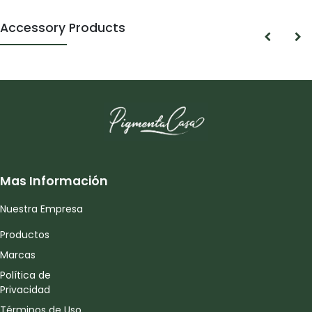
Accessory Products
Mas Información
Nuestra Empresa
Productos
Marcas
Política de
Privacidad
Términos de Uso