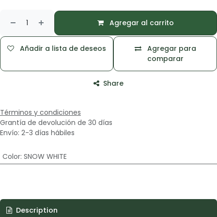
Agregar al carrito
Añadir a lista de deseos
Agregar para
comparar
Share
Términos y condiciones
Grantía de devolución de 30 días
Envío: 2-3 días hábiles
Color
:
SNOW WHITE
Description