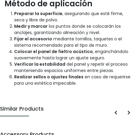
Método de aplicación
Preparar la superficie
, asegurando que esté firme,
seca y libre de polvo.
Medir y marcar
los puntos donde se colocarán los
anclajes, garantizando alineación y nivel.
Fijar el accesorio
mediante tornillos, taquetes o el
sistema recomendado para el tipo de muro.
Colocar el panel de fieltro acústico
, enganchándolo
suavemente hasta lograr un ajuste seguro.
Verificar la estabilidad
del panel y repetir el proceso
manteniendo espacios uniformes entre piezas.
Realizar sellos o ajustes finales
en caso de requerirse
para una estética impecable.
Similar Products
Accessory Products