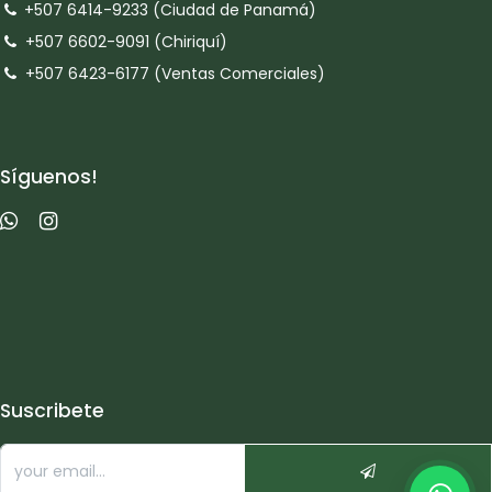
+507 6414-9233 (Ciudad de Panamá)
+507 6602-9091 (Chiriquí)
+507 6423-6177 (Ventas Comerciales)
Síguenos!
Suscribete