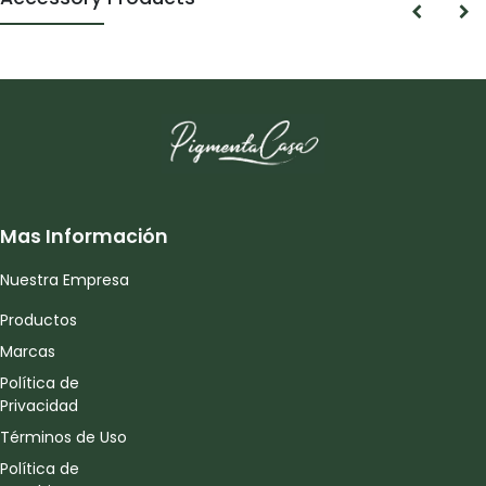
Mas Información
Nuestra Empresa
Productos
Marcas
Política de
Privacidad
Términos de Uso
Política de