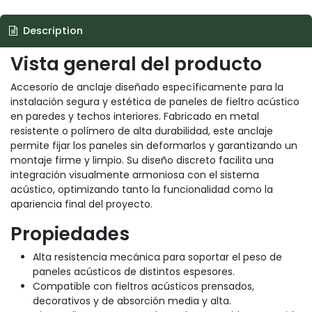
Description
Vista general del producto
Accesorio de anclaje diseñado específicamente para la
instalación segura y estética de paneles de fieltro acústico
en paredes y techos interiores. Fabricado en metal
resistente o polímero de alta durabilidad, este anclaje
permite fijar los paneles sin deformarlos y garantizando un
montaje firme y limpio. Su diseño discreto facilita una
integración visualmente armoniosa con el sistema
acústico, optimizando tanto la funcionalidad como la
apariencia final del proyecto.
Propiedades
Alta resistencia mecánica para soportar el peso de
paneles acústicos de distintos espesores.
Compatible con fieltros acústicos prensados,
decorativos y de absorción media y alta.