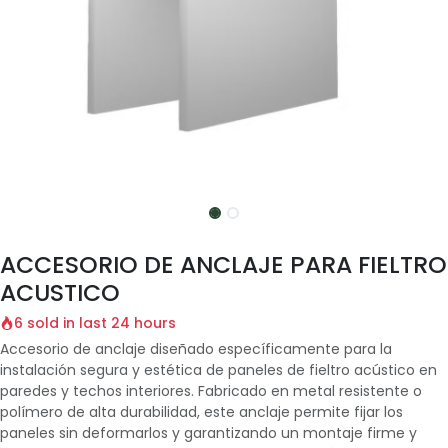
ACCESORIO DE ANCLAJE PARA FIELTRO
ACUSTICO
6 sold in last 24 hours
Accesorio de anclaje diseñado específicamente para la
instalación segura y estética de paneles de fieltro acústico en
paredes y techos interiores. Fabricado en metal resistente o
polímero de alta durabilidad, este anclaje permite fijar los
paneles sin deformarlos y garantizando un montaje firme y