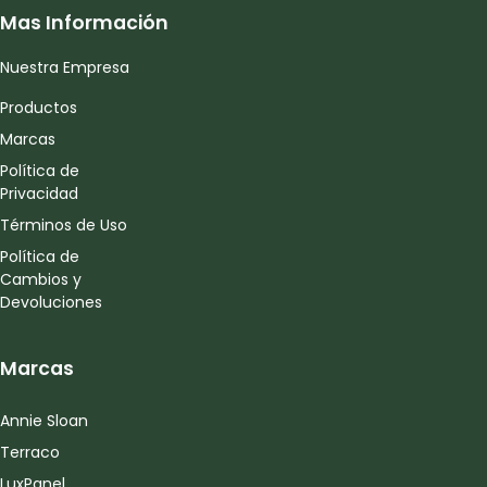
Mas Información
Nuestra Empresa
Productos
Marcas
Política de
Privacidad
Términos de Uso
Política de
Cambios y
Devoluciones
Marcas
Annie Sloan
Terraco
LuxPanel