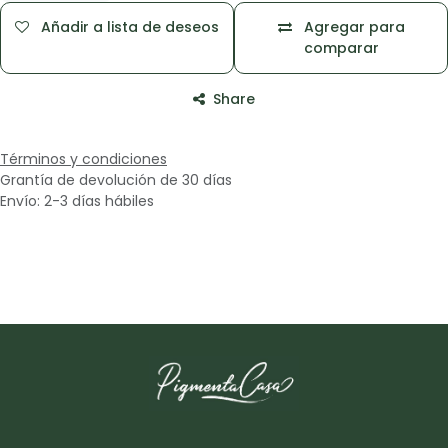
Añadir a lista de deseos
Agregar para
comparar
Share
Términos y condiciones
Grantía de devolución de 30 días
Envío: 2-3 días hábiles