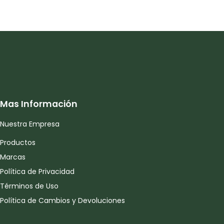
Mas Información
Nuestra Empresa
Productos
Marcas
Política de Privacidad
Términos de Uso
Política de Cambios y Devoluciones