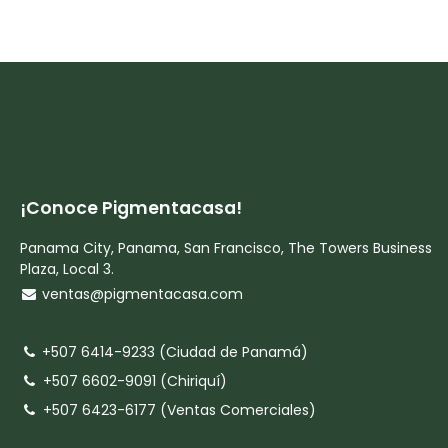
¡Conoce Pigmentacasa!
Panama City, Panama, San Francisco, The Towers Business
Plaza, Local 3.
ventas@pigmentacasa.com
+507 6414-9233 (Ciudad de Panamá)
+507 6602-9091 (Chiriquí)
+507 6423-6177 (Ventas Comerciales)