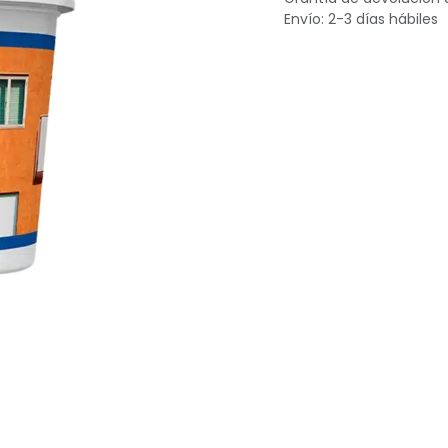
Envío: 2-3 días hábiles