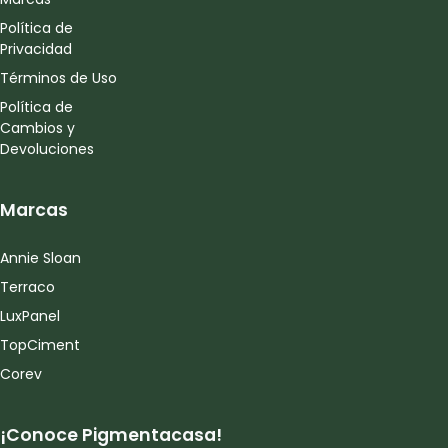
Política de
Privacidad
Términos de Uso
Política de
Cambios y
Devoluciones
Marcas
Annie Sloan
Terraco
LuxPanel
TopCiment
Corev
¡Conoce Pigmentacasa!