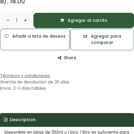
B/.
16.00
Agregar al carrito
Añadir a lista de deseos
Agregar para
comparar
Share
Términos y condiciones
Grantía de devolución de 30 días
Envío: 2-3 días hábiles
Description
Disponible en latas de 120ml y 1 litro. 1 litro es suficiente para