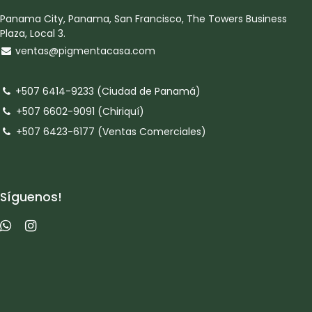
Panama City, Panama, San Francisco, The Towers Business
Plaza, Local 3.
ventas@pigmentacasa.com
+507 6414-9233 (Ciudad de Panamá)
+507 6602-9091 (Chiriquí)
+507 6423-6177 (Ventas Comerciales)
Síguenos!