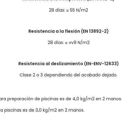
28 días: ≥ 55 N/m2
Resistencia a la flexión (EN 13892-2)
28 días: ≥ vv9 N/m2
Resistencia al deslizamiento (EN-ENV-12633)
Clase 2 o 3 dependiendo del acabado dejado.
ra preparación de piscinas es de 4,0 kg/m2 en 2 manos.
a piscinas es de 3,0 kg/m2 en 2 manos.