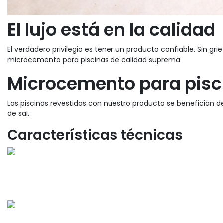
El lujo está en la calidad
El verdadero privilegio es tener un producto confiable. Sin gr
microcemento para piscinas de calidad suprema.
Microcemento para pisci
Las piscinas revestidas con nuestro producto se benefician 
de sal.
Características técnicas