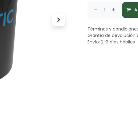
Ag
Términos y condicione
Grantía de devolución 
Envío: 2-3 días hábiles