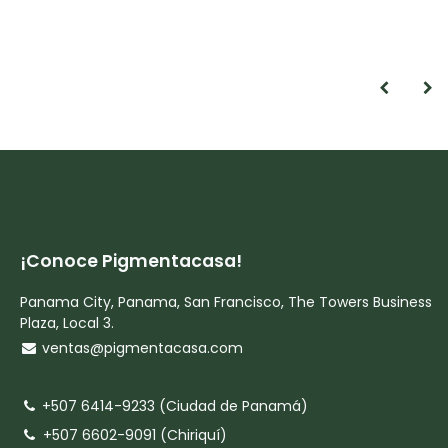
¡Conoce Pigmentacasa!
Panama City, Panama, San Francisco, The Towers Business
Plaza, Local 3.
ventas@pigmentacasa.com
+507 6414-9233 (Ciudad de Panamá)
+507 6602-9091 (Chiriquí)