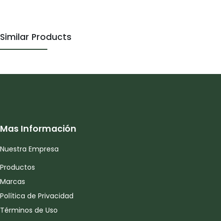
Similar Products
Mas Información
Nuestra Empresa
Productos
Marcas
Política de Privacidad
Términos de Uso