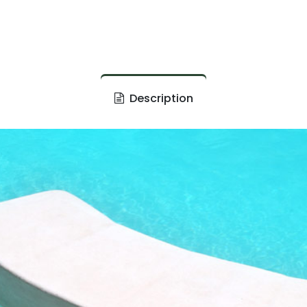
Description