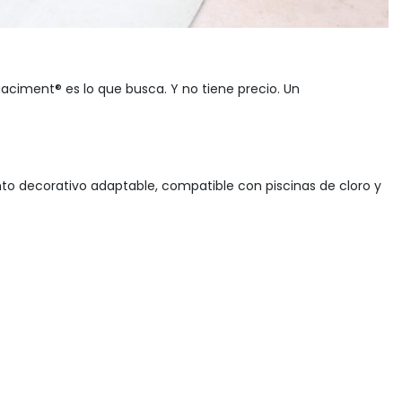
uaciment® es lo que busca. Y no tiene precio. Un
to decorativo adaptable, compatible con piscinas de cloro y