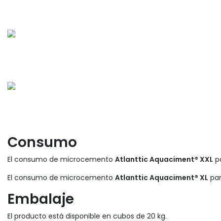
Consumo
El consumo de microcemento
Atlanttic Aquaciment® XXL
pa
El consumo de microcemento
Atlanttic Aquaciment® XL
par
Embalaje
El producto está disponible en cubos de 20 kg.