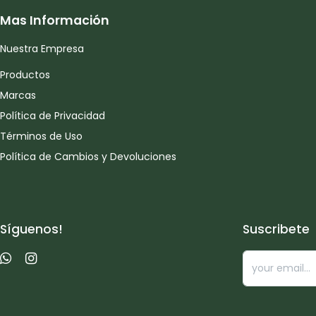
Mas Información
Nuestra Empresa
Productos
Marcas
Política de Privacidad
Términos de Uso
Política de Cambios y Devoluciones
Síguenos!
Suscribete