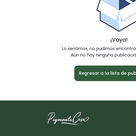
¡Vaya!
Lo sentimos, no pudimos encontra
Aún no hay ninguna publicació
Regresar a la lista de pu