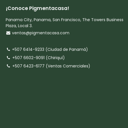
¡Conoce Pigmentacasa!
Panama City, Panama, San Francisco, The Towers Business
Plaza, Local 3.
ventas@pigmentacasa.com
+507 6414-9233 (Ciudad de Panamá)
+507 6602-9091 (Chiriquí)
+507 6423-6177 (Ventas Comerciales)