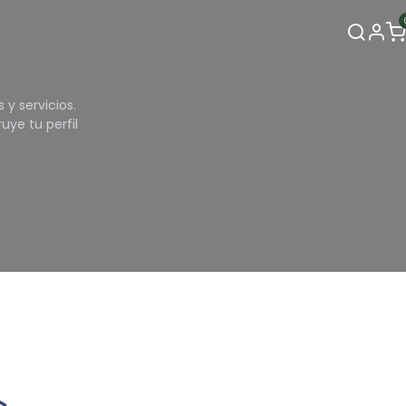
Contacto
y servicios.
ye tu perfil