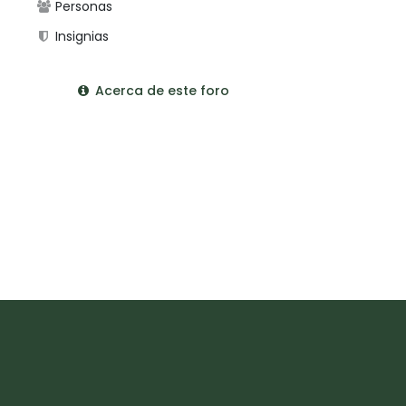
Personas
Insignias
Acerca de este foro