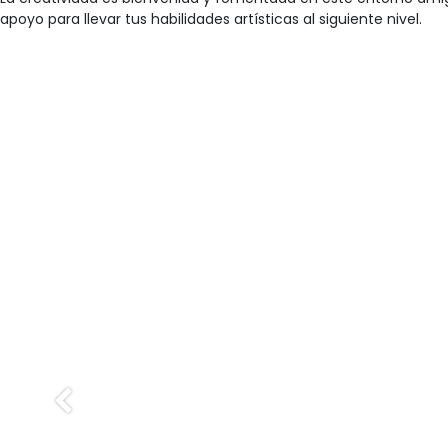
apoyo para llevar tus habilidades artísticas al siguiente nivel.
Anterior