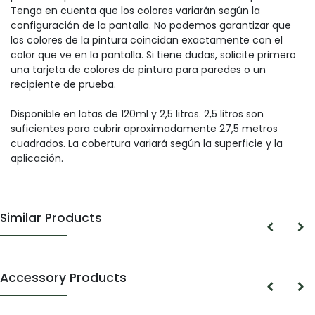
Tenga en cuenta que los colores variarán según la
configuración de la pantalla. No podemos garantizar que
los colores de la pintura coincidan exactamente con el
color que ve en la pantalla. Si tiene dudas, solicite primero
una tarjeta de colores de pintura para paredes o un
recipiente de prueba.
Disponible en latas de 120ml y 2,5 litros. 2,5 litros son
suficientes para cubrir aproximadamente 27,5 metros
cuadrados. La cobertura variará según la superficie y la
aplicación.
Similar Products
Accessory Products