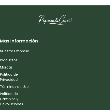
Mas Información
Nuestra Empresa
Productos
Marcas
Política de
Privacidad
Términos de Uso
Política de
Cambios y
Devoluciones