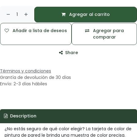
Agregar al carrito
Añadir a lista de deseos
Agregar para
comparar
Share
Términos y condiciones
Grantía de devolución de 30 días
Envío: 2-3 días hábiles
Description
¿No estás seguro de qué color elegir? La tarjeta de color de
pintura de pared le brinda una muestra de color precisa.