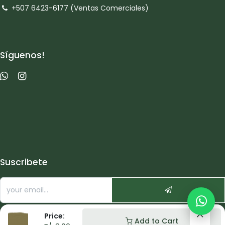
+507 6423-6177 (Ventas Comerciales)
Síguenos!
Suscribete
Price:
Add to Cart