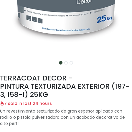
TERRACOAT DECOR -
PINTURA TEXTURIZADA EXTERIOR (197-
3, 158-1) 25KG
7 sold in last 24 hours
Un revestimiento texturizado de gran espesor aplicado con
rodillo o pistola pulverizadora con un acabado decorativo de
alto perfil.