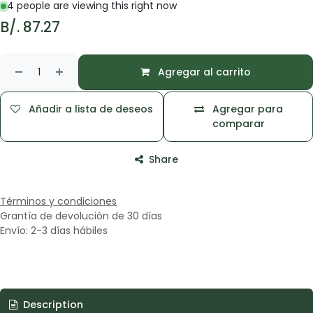
4 people are viewing this right now
B/.
87.27
Agregar al carrito
Añadir a lista de deseos
Agregar para
comparar
Share
Términos y condiciones
Grantía de devolución de 30 días
Envío: 2-3 días hábiles
Description