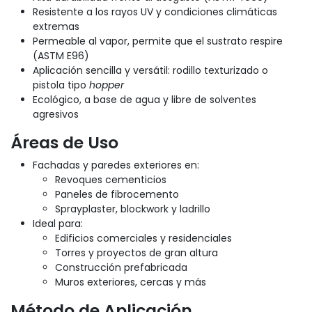
Resistente a los rayos UV y condiciones climáticas
extremas
Permeable al vapor, permite que el sustrato respire
(ASTM E96)
Aplicación sencilla y versátil: rodillo texturizado o
pistola tipo
hopper
Ecológico, a base de agua y libre de solventes
agresivos
Áreas de Uso
Fachadas y paredes exteriores en:
Revoques cementicios
Paneles de fibrocemento
Sprayplaster, blockwork y ladrillo
Ideal para:
Edificios comerciales y residenciales
Torres y proyectos de gran altura
Construcción prefabricada
Muros exteriores, cercas y más
Método de Aplicación