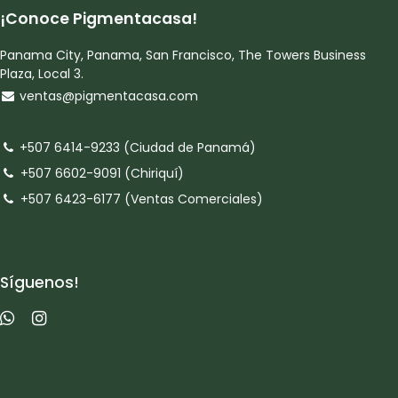
¡Conoce Pigmentacasa!
Panama City, Panama, San Francisco, The Towers Business
Plaza, Local 3.
ventas@pigmentacasa.com
+507 6414-9233 (Ciudad de Panamá)
+507 6602-9091 (Chiriquí)
+507 6423-6177 (Ventas Comerciales)
Síguenos!