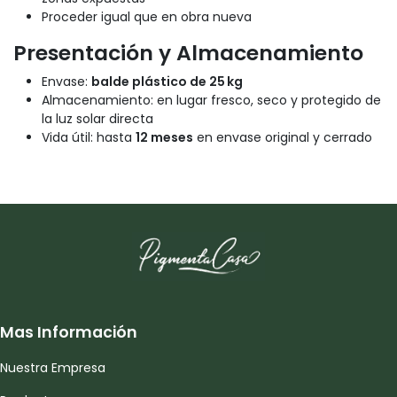
Proceder igual que en obra nueva
Presentación y Almacenamiento
Envase:
balde plástico de 25 kg
Almacenamiento: en lugar fresco, seco y protegido de
la luz solar directa
Vida útil: hasta
12 meses
en envase original y cerrado
Mas Información
Nuestra Empresa