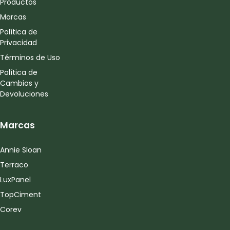
Productos
Marcas
Política de
Privacidad
Términos de Uso
Política de
Cambios y
Devoluciones
Marcas
Annie Sloan
Terraco
LuxPanel
TopCiment
Corev