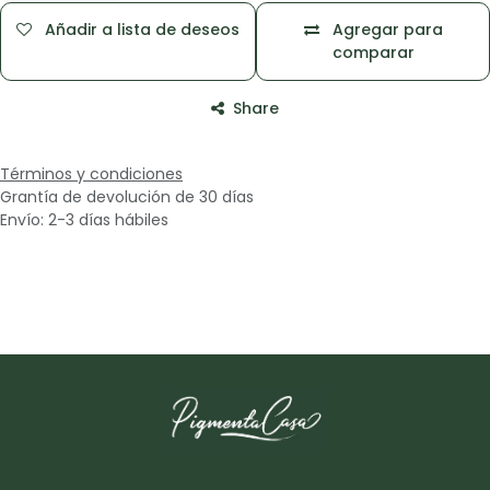
Añadir a lista de deseos
Agregar para
comparar
Share
Términos y condiciones
Grantía de devolución de 30 días
Envío: 2-3 días hábiles