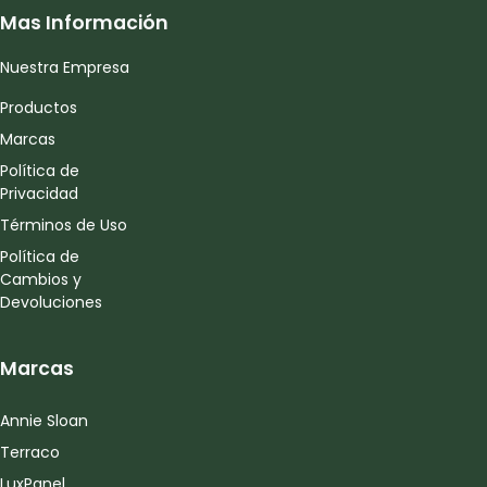
Mas Información
Nuestra Empresa
Productos
Marcas
Política de
Privacidad
Términos de Uso
Política de
Cambios y
Devoluciones
Marcas
Annie Sloan
Terraco
LuxPanel