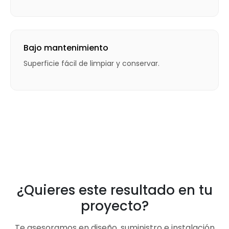
Bajo mantenimiento
Superficie fácil de limpiar y conservar.
¿Quieres este resultado en tu
proyecto?
Te asesoramos en diseño, suministro e instalación