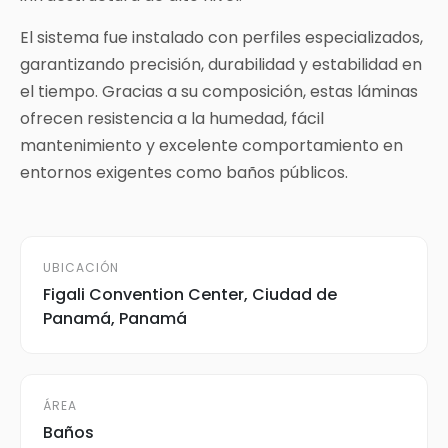
El sistema fue instalado con perfiles especializados,
garantizando precisión, durabilidad y estabilidad en
el tiempo. Gracias a su composición, estas láminas
ofrecen resistencia a la humedad, fácil
mantenimiento y excelente comportamiento en
entornos exigentes como baños públicos.
UBICACIÓN
Figali Convention Center, Ciudad de
Panamá, Panamá
ÁREA
Baños