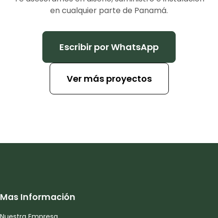
en cualquier parte de Panamá.
Escribir por WhatsApp
Ver más proyectos
Mas Información
Nuestra Empresa