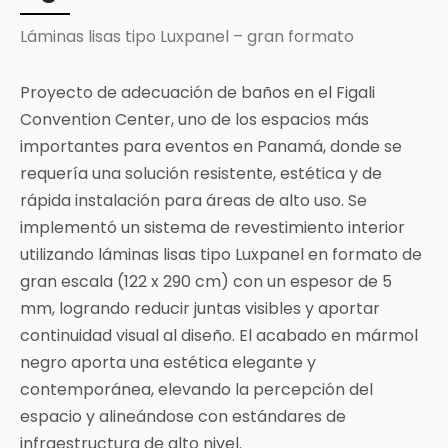
Láminas lisas tipo Luxpanel – gran formato
Proyecto de adecuación de baños en el Figali
Convention Center, uno de los espacios más
importantes para eventos en Panamá, donde se
requería una solución resistente, estética y de
rápida instalación para áreas de alto uso. Se
implementó un sistema de revestimiento interior
utilizando láminas lisas tipo Luxpanel en formato de
gran escala (122 x 290 cm) con un espesor de 5
mm, logrando reducir juntas visibles y aportar
continuidad visual al diseño. El acabado en mármol
negro aporta una estética elegante y
contemporánea, elevando la percepción del
espacio y alineándose con estándares de
infraestructura de alto nivel.