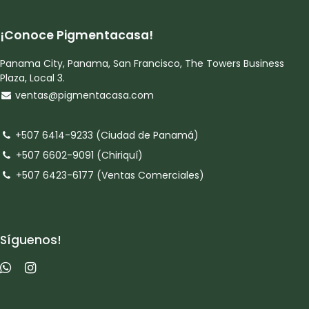
¡Conoce Pigmentacasa!
Panama City, Panama, San Francisco, The Towers Business
Plaza, Local 3.
ventas@pigmentacasa.com
+507 6414-9233 (Ciudad de Panamá)
+507 6602-9091 (Chiriquí)
+507 6423-6177 (Ventas Comerciales)
Síguenos!