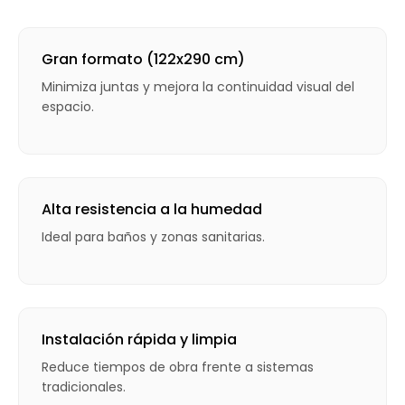
Gran formato (122x290 cm)
Minimiza juntas y mejora la continuidad visual del
espacio.
Alta resistencia a la humedad
Ideal para baños y zonas sanitarias.
Instalación rápida y limpia
Reduce tiempos de obra frente a sistemas
tradicionales.