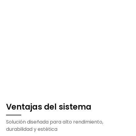
Ventajas del sistema
Solución diseñada para alto rendimiento,
durabilidad y estética