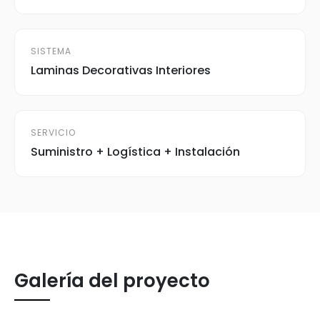
SISTEMA
Laminas Decorativas Interiores
SERVICIO
Suministro + Logística + Instalación
Galería del proyecto