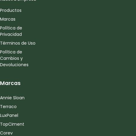
Productos
Marcas
Política de
Privacidad
Términos de Uso
Política de
Cambios y
Devoluciones
Marcas
Annie Sloan
Terraco
LuxPanel
TopCiment
Corev